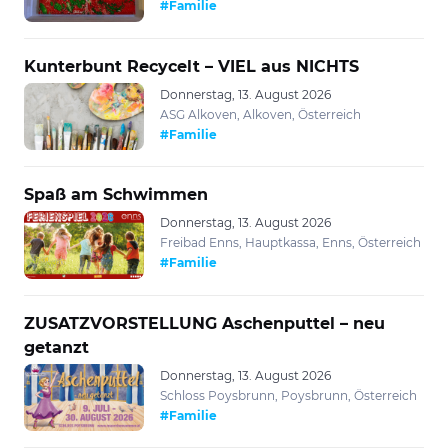
#Familie
Kunterbunt Recycelt – VIEL aus NICHTS
Donnerstag, 13. August 2026
ASG Alkoven, Alkoven, Österreich
#Familie
Spaß am Schwimmen
Donnerstag, 13. August 2026
Freibad Enns, Hauptkassa, Enns, Österreich
#Familie
ZUSATZVORSTELLUNG Aschenputtel – neu
getanzt
Donnerstag, 13. August 2026
Schloss Poysbrunn, Poysbrunn, Österreich
#Familie