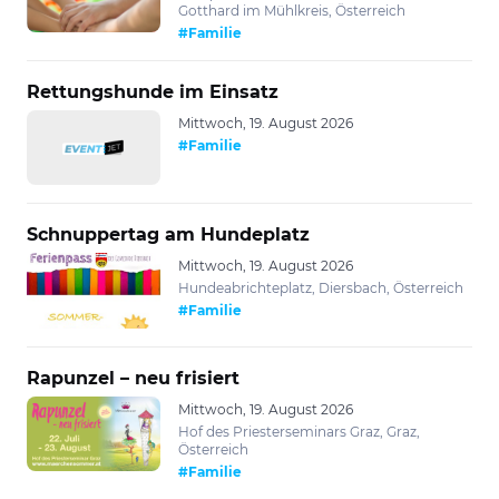
Gotthard im Mühlkreis, Österreich
#Familie
Rettungshunde im Einsatz
Mittwoch, 19. August 2026
#Familie
Schnuppertag am Hundeplatz
Mittwoch, 19. August 2026
Hundeabrichteplatz, Diersbach, Österreich
#Familie
Rapunzel – neu frisiert
Mittwoch, 19. August 2026
Hof des Priesterseminars Graz, Graz,
Österreich
#Familie