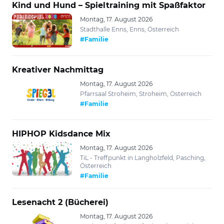
Kind und Hund – Spieltraining mit Spaßfaktor
Montag, 17. August 2026
Stadthalle Enns, Enns, Österreich
#Familie
Kreativer Nachmittag
Montag, 17. August 2026
Pfarrsaal Stroheim, Stroheim, Österreich
#Familie
HIPHOP Kidsdance Mix
Montag, 17. August 2026
TiL - Treffpunkt in Langholzfeld, Pasching,
Österreich
#Familie
Lesenacht 2 (Bücherei)
Montag, 17. August 2026