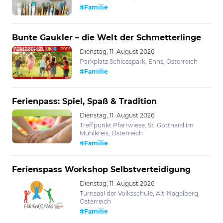
#Familie
Bunte Gaukler – die Welt der Schmetterlinge
Dienstag, 11. August 2026
Parkplatz Schlosspark, Enns, Österreich
#Familie
Ferienpass: Spiel, Spaß & Tradition
Dienstag, 11. August 2026
Treffpunkt Pfarrwiese, St. Gotthard im
Mühlkreis, Österreich
#Familie
Ferienspass Workshop Selbstverteidigung
Dienstag, 11. August 2026
Turnsaal der Volksschule, Alt-Nagelberg,
Österreich
#Familie