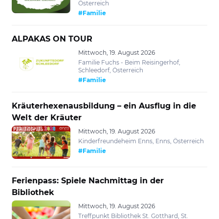
Österreich
#Familie
ALPAKAS ON TOUR
Mittwoch, 19. August 2026
Familie Fuchs - Beim Reisingerhof,
Schleedorf, Österreich
#Familie
Kräuterhexenausbildung – ein Ausflug in die
Welt der Kräuter
Mittwoch, 19. August 2026
Kinderfreundeheim Enns, Enns, Österreich
#Familie
Ferienpass: Spiele Nachmittag in der
Bibliothek
Mittwoch, 19. August 2026
Treffpunkt Bibliothek St. Gotthard, St.