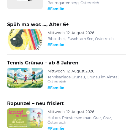
Baumgartenberg, Österreich
#Familie
Spüh ma wos …, Alter 6+
Mittwoch, 12. August 2026
Bibliothek, Fuschl am See, Österreich
#Familie
Tennis Grünau – ab 8 Jahren
Mittwoch, 12. August 2026
Tennisanlage Grünau, Grünau im Almtal,
Österreich
#Familie
Rapunzel – neu frisiert
Mittwoch, 12. August 2026
Hof des Priesterseminars Graz, Graz,
Österreich
#Familie