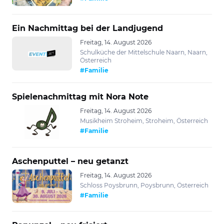
Ein Nachmittag bei der Landjugend
Freitag, 14. August 2026
Schulküche der Mittelschule Naarn, Naarn,
Österreich
#Familie
Spielenachmittag mit Nora Note
Freitag, 14. August 2026
Musikheim Stroheim, Stroheim, Österreich
#Familie
Aschenputtel – neu getanzt
Freitag, 14. August 2026
Schloss Poysbrunn, Poysbrunn, Österreich
#Familie