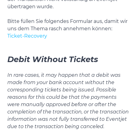
übertragen wurde.
Bitte füllen Sie folgendes Formular aus, damit wir
uns dem Thema rasch annehmen können:
Ticket-Recovery
Debit Without Tickets
In rare cases, it may happen that a debit was
made from your bank account without the
corresponding tickets being issued. Possible
reasons for this could be that the payments
were manually approved before or after the
completion of the transaction, or the transaction
information was not fully transferred to Eventjet
due to the transaction being canceled.