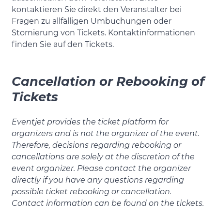
kontaktieren Sie direkt den Veranstalter bei
Fragen zu allfälligen Umbuchungen oder
Stornierung von Tickets. Kontaktinformationen
finden Sie auf den Tickets.
Cancellation or Rebooking of
Tickets
Eventjet provides the ticket platform for
organizers and is not the organizer of the event.
Therefore, decisions regarding rebooking or
cancellations are solely at the discretion of the
event organizer. Please contact the organizer
directly if you have any questions regarding
possible ticket rebooking or cancellation.
Contact information can be found on the tickets.