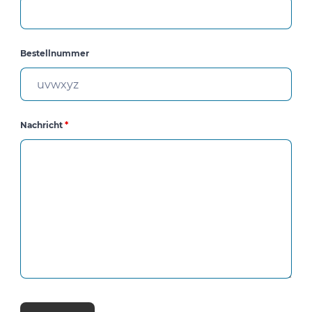
Bestellnummer
Nachricht
*