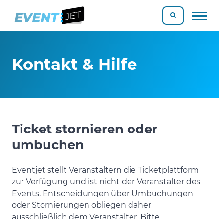
Kontakt & Hilfe
Ticket stornieren oder
umbuchen
Eventjet stellt Veranstaltern die Ticketplattform
zur Verfügung und ist nicht der Veranstalter des
Events. Entscheidungen über Umbuchungen
oder Stornierungen obliegen daher
ausschließlich dem Veranstalter. Bitte