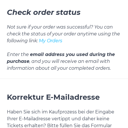
Check order status
Not sure if your order was successful? You can
check the status of your order anytime using the
following link:
My Orders
Enter the
email address you used during the
purchase
, and you will receive an email with
information about all your completed orders.
Korrektur E-Mailadresse
Haben Sie sich im Kaufprozess bei der Eingabe
Ihrer E-Mailadresse vertippt und daher keine
Tickets erhalten? Bitte füllen Sie das Formular