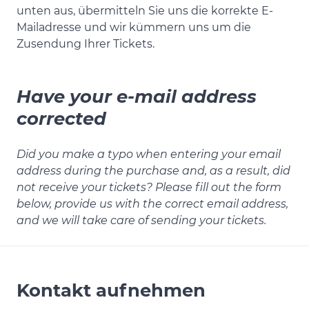
unten aus, übermitteln Sie uns die korrekte E-
Mailadresse und wir kümmern uns um die
Zusendung Ihrer Tickets.
Have your e-mail address
corrected
Did you make a typo when entering your email
address during the purchase and, as a result, did
not receive your tickets? Please fill out the form
below, provide us with the correct email address,
and we will take care of sending your tickets.
Kontakt aufnehmen