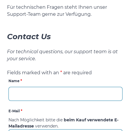
Für technischen Fragen steht Ihnen unser
Support-Team gerne zur Verfügung.
Contact Us
For technical questions, our support team is at
your service.
Fields marked with an
*
are required
Name
*
E-Mail
*
Nach Möglichkeit bitte die
beim Kauf verwendete E-
Mailadresse
verwenden.