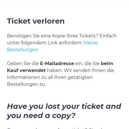
Ticket verloren
Benötigen Sie eine Kopie Ihres Tickets? Einfach
unter folgendem Link anfordern:
Meine
Bestellungen
Geben Sie die
E-Mailadresse
ein, die Sie
beim
Kauf verwendet
haben. Wir senden Ihnen die
Informationen zu all Ihren getätigten
Bestellungen zu.
Have you lost your ticket and
you need a copy?