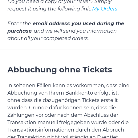
Do you need a copy of your ticket? Simply
request it using the following link:
My Orders
Enter the
email address you used during the
purchase
, and we will send you information
about all your completed orders.
Abbuchung ohne Tickets
In seltenen Fällen kann es vorkommen, dass eine
Abbuchung von Ihrem Bankkonto erfolgt ist,
ohne dass die dazugehörigen Tickets erstellt
wurden. Gründe dafür können sein, dass die
Zahlungen vor oder nach dem Abschluss der
Transaktion manuell freigegeben wurde oder die
Transaktionsinformationen durch den Abbruch
der Transaktion nicht vollständig an Eventjet