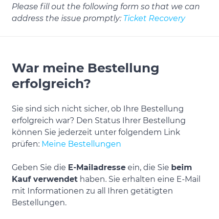
Please fill out the following form so that we can
address the issue promptly:
Ticket Recovery
War meine Bestellung
erfolgreich?
Sie sind sich nicht sicher, ob Ihre Bestellung
erfolgreich war? Den Status Ihrer Bestellung
können Sie jederzeit unter folgendem Link
prüfen:
Meine Bestellungen
Geben Sie die
E-Mailadresse
ein, die Sie
beim
Kauf verwendet
haben. Sie erhalten eine E-Mail
mit Informationen zu all Ihren getätigten
Bestellungen.