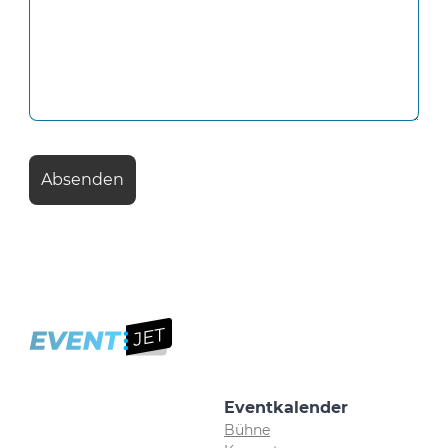
Eventkalender
Bühne