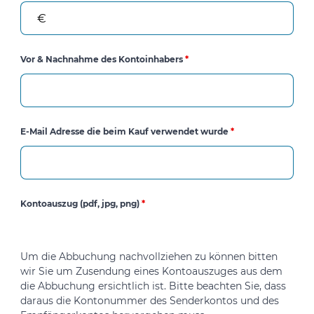
Vor & Nachnahme des Kontoinhabers
*
E-Mail Adresse die beim Kauf verwendet wurde
*
Kontoauszug (pdf, jpg, png)
*
Um die Abbuchung nachvollziehen zu können bitten
wir Sie um Zusendung eines Kontoauszuges aus dem
die Abbuchung ersichtlich ist. Bitte beachten Sie, dass
daraus die Kontonummer des Senderkontos und des