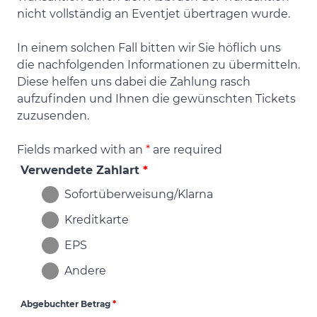
nicht vollständig an Eventjet übertragen wurde.
In einem solchen Fall bitten wir Sie höflich uns
die nachfolgenden Informationen zu übermitteln.
Diese helfen uns dabei die Zahlung rasch
aufzufinden und Ihnen die gewünschten Tickets
zuzusenden.
Fields marked with an
*
are required
Verwendete Zahlart
*
Sofortüberweisung/Klarna
Kreditkarte
EPS
Andere
Abgebuchter Betrag
*