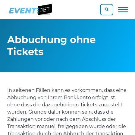
Abbuchung ohne
Tickets
In seltenen Fällen kann es vorkommen, dass eine
Abbuchung von Ihrem Bankkonto erfolgt ist
ohne dass die dazugehörigen Tickets zugestellt
wurden. Gründe dafür können sein, dass die
Zahlungen vor oder nach dem Abschluss der
Transaktion manuell freigegeben wurde oder die
Transaktion durch den Abbruch der Transaktion