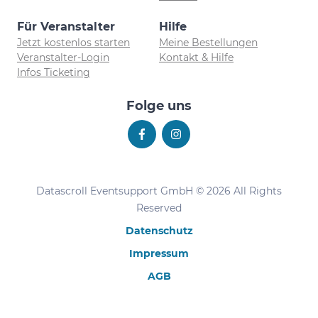
Für Veranstalter
Hilfe
Jetzt kostenlos starten
Meine Bestellungen
Veranstalter-Login
Kontakt & Hilfe
Infos Ticketing
Folge uns
Datascroll Eventsupport GmbH © 2026 All Rights
Reserved
Datenschutz
Impressum
AGB