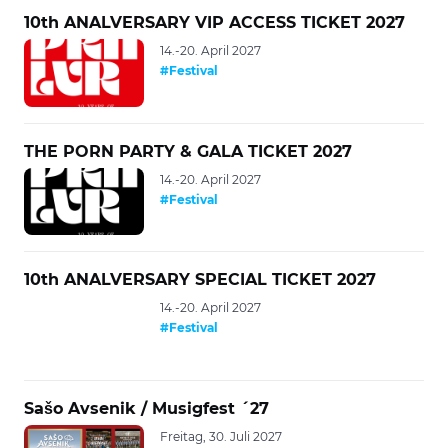
10th ANALVERSARY VIP ACCESS TICKET 2027
14.-20. April 2027
#Festival
THE PORN PARTY & GALA TICKET 2027
14.-20. April 2027
#Festival
10th ANALVERSARY SPECIAL TICKET 2027
14.-20. April 2027
#Festival
Sašo Avsenik / Musigfest ´27
Freitag, 30. Juli 2027