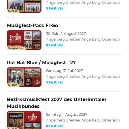
Angerberg Dreiklee, Angerberg, Österreich
#Festival
Musigfest-Pass Fr-So
30. Juli - 1. August 2027
Angerberg Dreiklee, Angerberg, Österreich
#Festival
Rat Bat Blue / Musigfest ´27
Samstag, 31. Juli 2027
Angerberg Dreiklee, Angerberg, Österreich
#Festival
Bezirksmusikfest 2027 des Unterinntaler
Musikbundes
Sonntag, 1. August 2027
Angerberg Dreiklee, Angerberg, Österreich
#Festival