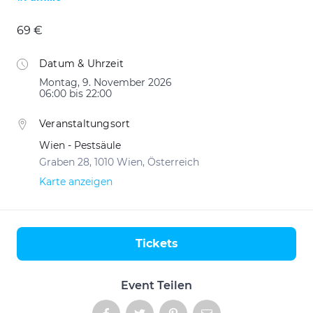
69 €
Datum & Uhrzeit
Montag, 9. November 2026
06:00 bis 22:00
Veranstaltungsort
Wien - Pestsäule
Graben 28, 1010 Wien, Österreich
Karte anzeigen
Tickets
Aktionen
Event Teilen