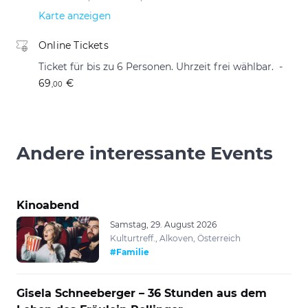
Karte anzeigen
Online Tickets
Ticket für bis zu 6 Personen. Uhrzeit frei wählbar.
69
€
,00
Andere interessante Events
Kinoabend
Samstag, 29. August 2026
Kulturtreff., Alkoven, Österreich
#Familie
Gisela Schneeberger – 36 Stunden aus dem