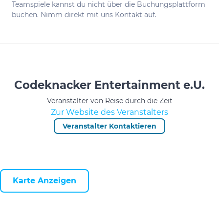
Teamspiele kannst du nicht über die Buchungsplattform
buchen. Nimm direkt mit uns Kontakt auf.
Codeknacker Entertainment e.U.
Veranstalter von Reise durch die Zeit
Zur Website des Veranstalters
Veranstalter Kontaktieren
Karte Anzeigen