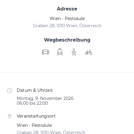
Adresse
Wien - Pestsäule
Graben 28, 1010 Wien, Österreich
Wegbeschreibung
Datum & Uhrzeit
Montag, 9. November 2026
06:00 bis 22:00
Veranstaltungsort
Wien - Pestsäule
Graben 28, 1010 Wien, Österreich