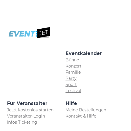
Eventkalender
Bühne
Konzert
Familie
Party
Sport
Festival
Für Veranstalter
Hilfe
Jetzt kostenlos starten
Meine Bestellungen
Veranstalter-Login
Kontakt & Hilfe
Infos Ticketing