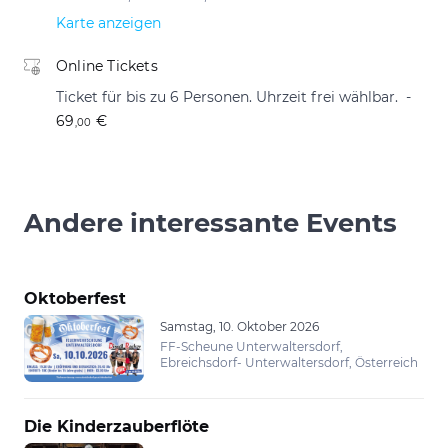
Karte anzeigen
Online Tickets
Ticket für bis zu 6 Personen. Uhrzeit frei wählbar.
69
€
,00
Andere interessante Events
Oktoberfest
Samstag, 10. Oktober 2026
FF-Scheune Unterwaltersdorf,
Ebreichsdorf- Unterwaltersdorf, Österreich
Die Kinderzauberflöte