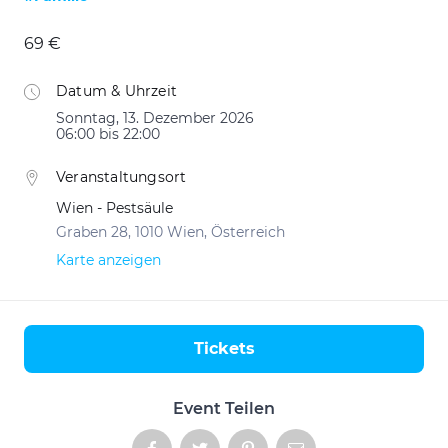
69 €
Datum & Uhrzeit
Sonntag, 13. Dezember 2026
06:00 bis 22:00
Veranstaltungsort
Wien - Pestsäule
Graben 28, 1010 Wien, Österreich
Karte anzeigen
Tickets
Aktionen
Event Teilen