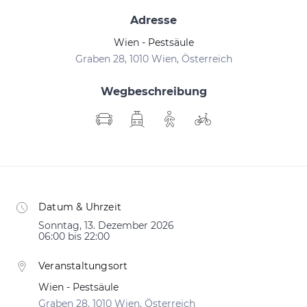
Adresse
Wien - Pestsäule
Graben 28, 1010 Wien, Österreich
Wegbeschreibung
Datum & Uhrzeit
Sonntag, 13. Dezember 2026
06:00 bis 22:00
Veranstaltungsort
Wien - Pestsäule
Graben 28, 1010 Wien, Österreich