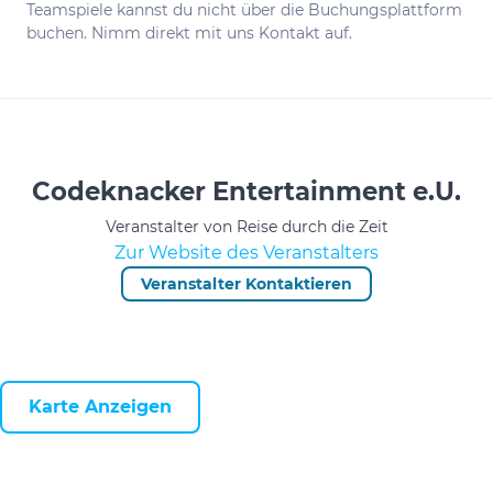
Teamspiele kannst du nicht über die Buchungsplattform
buchen. Nimm direkt mit uns Kontakt auf.
Codeknacker Entertainment e.U.
Veranstalter von Reise durch die Zeit
Zur Website des Veranstalters
Veranstalter Kontaktieren
Karte Anzeigen