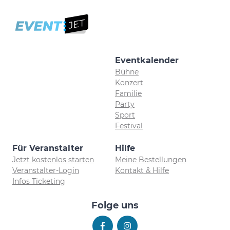
Eventkalender
Bühne
Konzert
Familie
Party
Sport
Festival
Für Veranstalter
Hilfe
Jetzt kostenlos starten
Meine Bestellungen
Veranstalter-Login
Kontakt & Hilfe
Infos Ticketing
Folge uns