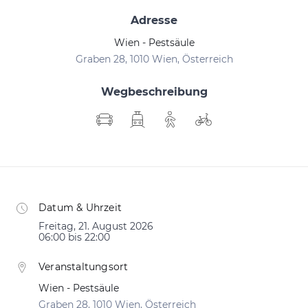
Adresse
Wien - Pestsäule
Graben 28, 1010 Wien, Österreich
Wegbeschreibung
Datum & Uhrzeit
Freitag, 21. August 2026
06:00 bis 22:00
Veranstaltungsort
Wien - Pestsäule
Graben 28, 1010 Wien, Österreich