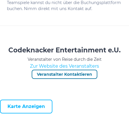
Teamspiele kannst du nicht über die Buchungsplattform
buchen. Nimm direkt mit uns Kontakt auf.
Codeknacker Entertainment e.U.
Veranstalter von Reise durch die Zeit
Zur Website des Veranstalters
Veranstalter Kontaktieren
Karte Anzeigen