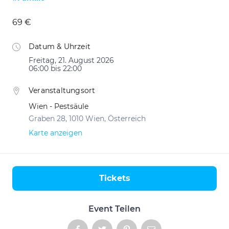
69 €
Datum & Uhrzeit
Freitag, 21. August 2026
06:00 bis 22:00
Veranstaltungsort
Wien - Pestsäule
Graben 28, 1010 Wien, Österreich
Karte anzeigen
Tickets
Aktionen
Event Teilen