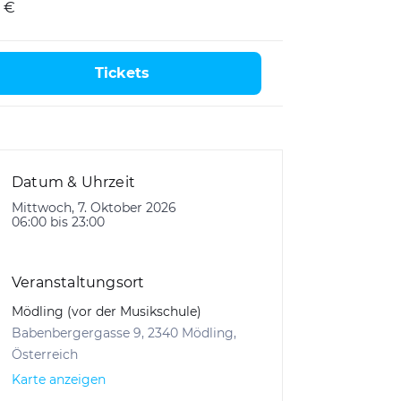
 €
Tickets
Datum & Uhrzeit
Mittwoch, 7. Oktober 2026
06:00 bis 23:00
Veranstaltungsort
Mödling (vor der Musikschule)
Babenbergergasse 9, 2340 Mödling,
Österreich
Karte anzeigen