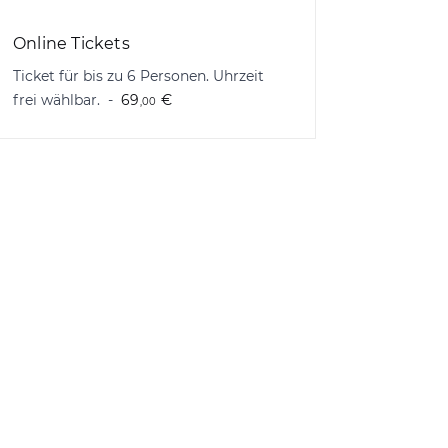
Online Tickets
Ticket für bis zu 6 Personen. Uhrzeit
frei wählbar.
69
€
,00