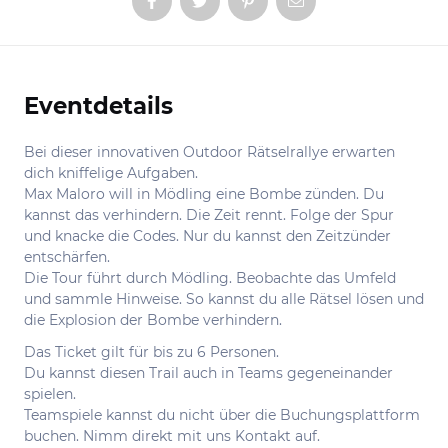
Eventdetails
Informationen
Bei dieser innovativen Outdoor Rätselrallye erwarten
dich kniffelige Aufgaben.
Max Maloro will in Mödling eine Bombe zünden. Du
kannst das verhindern. Die Zeit rennt. Folge der Spur
und knacke die Codes. Nur du kannst den Zeitzünder
entschärfen.
Die Tour führt durch Mödling. Beobachte das Umfeld
und sammle Hinweise. So kannst du alle Rätsel lösen und
die Explosion der Bombe verhindern.
Das Ticket gilt für bis zu 6 Personen.
Du kannst diesen Trail auch in Teams gegeneinander
spielen.
Teamspiele kannst du nicht über die Buchungsplattform
buchen. Nimm direkt mit uns Kontakt auf.