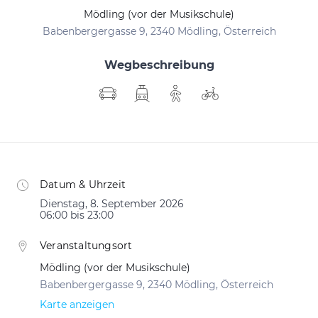
Mödling (vor der Musikschule)
Babenbergergasse 9, 2340 Mödling, Österreich
Wegbeschreibung
Datum & Uhrzeit
Dienstag, 8. September 2026
06:00 bis 23:00
Veranstaltungsort
Mödling (vor der Musikschule)
Babenbergergasse 9, 2340 Mödling, Österreich
Karte anzeigen