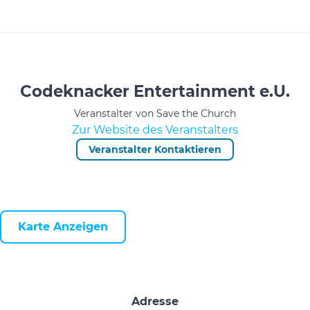
Codeknacker Entertainment e.U.
Veranstalter von Save the Church
Zur Website des Veranstalters
Veranstalter Kontaktieren
Karte Anzeigen
Adresse