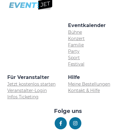
Eventkalender
Bühne
Konzert
Familie
Party
Sport
Festival
Für Veranstalter
Hilfe
Jetzt kostenlos starten
Meine Bestellungen
Veranstalter-Login
Kontakt & Hilfe
Infos Ticketing
Folge uns