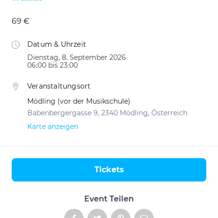
69 €
Datum & Uhrzeit
Dienstag, 8. September 2026
06:00 bis 23:00
Veranstaltungsort
Mödling (vor der Musikschule)
Babenbergergasse 9, 2340 Mödling, Österreich
Karte anzeigen
Tickets
Aktionen
Event Teilen