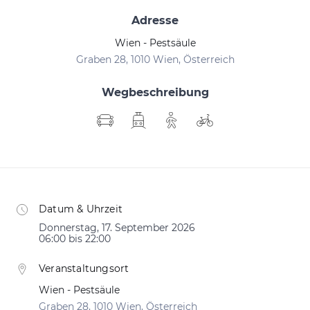
Adresse
Wien - Pestsäule
Graben 28, 1010 Wien, Österreich
Wegbeschreibung
Datum & Uhrzeit
Donnerstag, 17. September 2026
06:00 bis 22:00
Veranstaltungsort
Wien - Pestsäule
Graben 28, 1010 Wien, Österreich