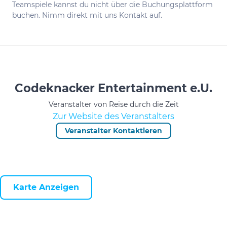
Teamspiele kannst du nicht über die Buchungsplattform
buchen. Nimm direkt mit uns Kontakt auf.
Codeknacker Entertainment e.U.
Veranstalter von Reise durch die Zeit
Zur Website des Veranstalters
Veranstalter Kontaktieren
Karte Anzeigen