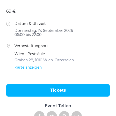
69 €
Datum & Uhrzeit
Donnerstag, 17. September 2026
06:00 bis 22:00
Veranstaltungsort
Wien - Pestsäule
Graben 28, 1010 Wien, Österreich
Karte anzeigen
Tickets
Aktionen
Event Teilen