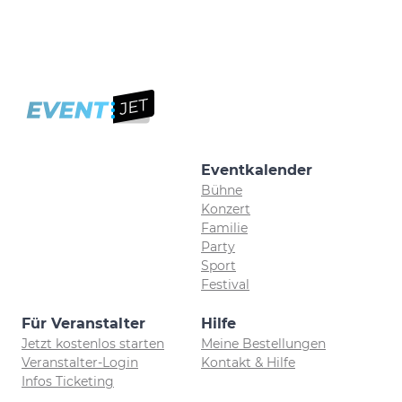
Eventkalender
Bühne
Konzert
Familie
Party
Sport
Festival
Für Veranstalter
Hilfe
Jetzt kostenlos starten
Meine Bestellungen
Veranstalter-Login
Kontakt & Hilfe
Infos Ticketing