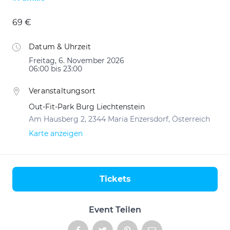
69 €
Datum & Uhrzeit
Freitag, 6. November 2026
06:00 bis 23:00
Veranstaltungsort
Out-Fit-Park Burg Liechtenstein
Am Hausberg 2, 2344 Maria Enzersdorf, Österreich
Karte anzeigen
Tickets
Aktionen
Event Teilen