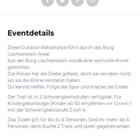
Eventdetails
Informationen
Diese Outdoor-Rätselrallye führt durch das Burg
Liechtenstein Areal.
Aus der Burg Liechtenstein wurde eine wertvolle Krone
gestohlen.
Die Polizei hat die Diebe gefasst, doch sie verraten nicht,
wo sie die Krone versteckt haben.
Du kannst helfen. Folge der Spur und knacke die Codes.
Der Trail ist in 2 Schwierigkeitsstufen verfügbar. Für
Kindergeburtstage (Kinder ab 10) empfehlen wir Crown I
mit der Schwierigkeitsstufe 2 von 4.
Das Ticket gilt für bis zu 6 Personen. Seid ihr mehr als 6
Personen, dann buche 2 Trails und spielt gegeneinander.