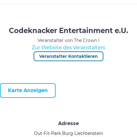
Codeknacker Entertainment e.U.
Veranstalter von The Crown I
Zur Website des Veranstalters
Veranstalter Kontaktieren
Karte Anzeigen
Adresse
Out-Fit-Park Burg Liechtenstein