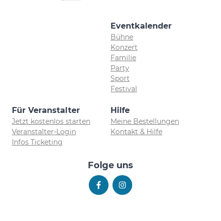
Eventkalender
Bühne
Konzert
Familie
Party
Sport
Festival
Für Veranstalter
Hilfe
Jetzt kostenlos starten
Meine Bestellungen
Veranstalter-Login
Kontakt & Hilfe
Infos Ticketing
Folge uns