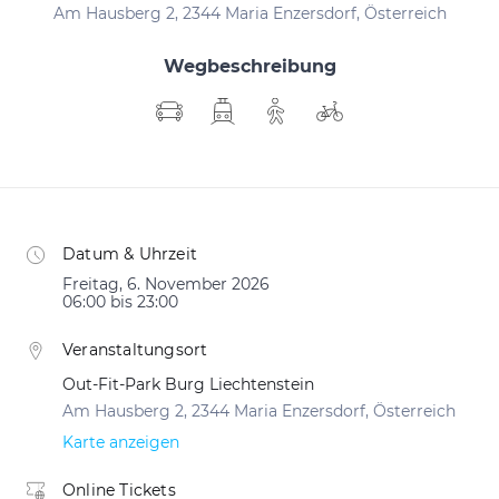
Am Hausberg 2, 2344 Maria Enzersdorf, Österreich
Wegbeschreibung
Datum & Uhrzeit
Freitag, 6. November 2026
06:00 bis 23:00
Veranstaltungsort
Out-Fit-Park Burg Liechtenstein
Am Hausberg 2, 2344 Maria Enzersdorf, Österreich
Karte anzeigen
Online Tickets