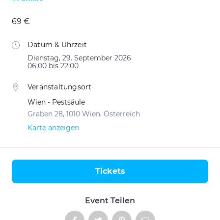
69 €
Datum & Uhrzeit
Dienstag, 29. September 2026
06:00 bis 22:00
Veranstaltungsort
Wien - Pestsäule
Graben 28, 1010 Wien, Österreich
Karte anzeigen
Tickets
Aktionen
Event Teilen