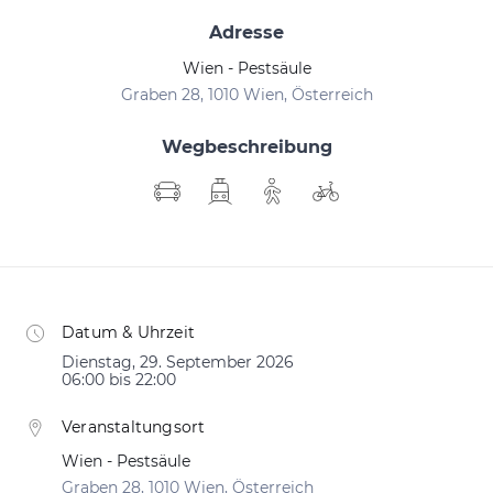
Adresse
Wien - Pestsäule
Graben 28, 1010 Wien, Österreich
Wegbeschreibung
Datum & Uhrzeit
Dienstag, 29. September 2026
06:00 bis 22:00
Veranstaltungsort
Wien - Pestsäule
Graben 28, 1010 Wien, Österreich