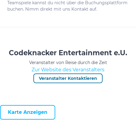
Teamspiele kannst du nicht über die Buchungsplattform
buchen. Nimm direkt mit uns Kontakt auf.
Codeknacker Entertainment e.U.
Veranstalter von Reise durch die Zeit
Zur Website des Veranstalters
Veranstalter Kontaktieren
Karte Anzeigen