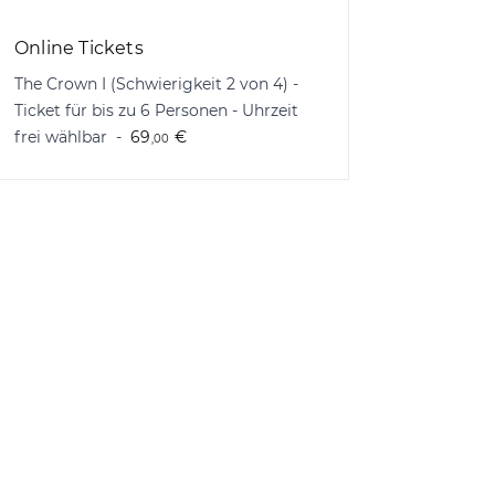
Online Tickets
The Crown I (Schwierigkeit 2 von 4) -
Ticket für bis zu 6 Personen - Uhrzeit
frei wählbar
69
€
,00