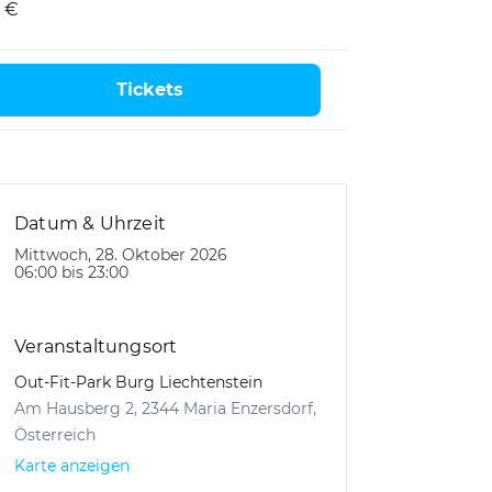
 €
Tickets
Datum & Uhrzeit
Mittwoch, 28. Oktober 2026
06:00 bis 23:00
Veranstaltungsort
Out-Fit-Park Burg Liechtenstein
Am Hausberg 2, 2344 Maria Enzersdorf,
Österreich
Karte anzeigen