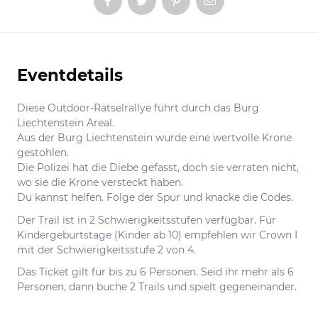
Eventdetails
Informationen
Diese Outdoor-Rätselrallye führt durch das Burg
Liechtenstein Areal.
Aus der Burg Liechtenstein wurde eine wertvolle Krone
gestohlen.
Die Polizei hat die Diebe gefasst, doch sie verraten nicht,
wo sie die Krone versteckt haben.
Du kannst helfen. Folge der Spur und knacke die Codes.
Der Trail ist in 2 Schwierigkeitsstufen verfügbar. Für
Kindergeburtstage (Kinder ab 10) empfehlen wir Crown I
mit der Schwierigkeitsstufe 2 von 4.
Das Ticket gilt für bis zu 6 Personen. Seid ihr mehr als 6
Personen, dann buche 2 Trails und spielt gegeneinander.