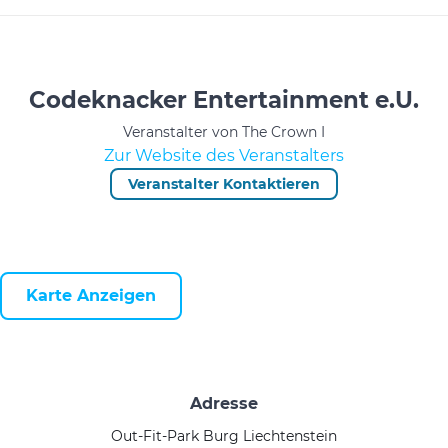
Codeknacker Entertainment e.U.
Veranstalter von The Crown I
Zur Website des Veranstalters
Veranstalter Kontaktieren
Karte Anzeigen
Adresse
Out-Fit-Park Burg Liechtenstein