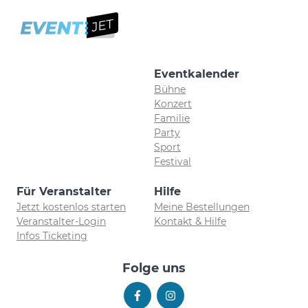
Eventkalender
Bühne
Konzert
Familie
Party
Sport
Festival
Für Veranstalter
Hilfe
Jetzt kostenlos starten
Meine Bestellungen
Veranstalter-Login
Kontakt & Hilfe
Infos Ticketing
Folge uns