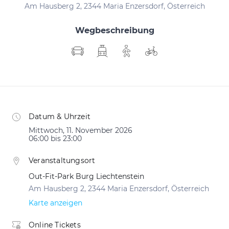
Am Hausberg 2, 2344 Maria Enzersdorf, Österreich
Wegbeschreibung
Datum & Uhrzeit
Mittwoch, 11. November 2026
06:00 bis 23:00
Veranstaltungsort
Out-Fit-Park Burg Liechtenstein
Am Hausberg 2, 2344 Maria Enzersdorf, Österreich
Karte anzeigen
Online Tickets