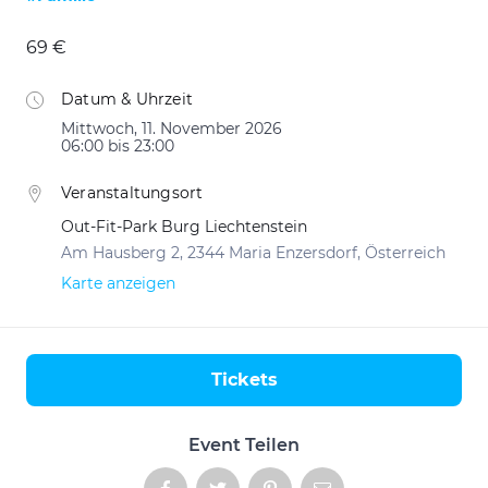
69 €
Datum & Uhrzeit
Mittwoch, 11. November 2026
06:00 bis 23:00
Veranstaltungsort
Out-Fit-Park Burg Liechtenstein
Am Hausberg 2, 2344 Maria Enzersdorf, Österreich
Karte anzeigen
Tickets
Aktionen
Event Teilen