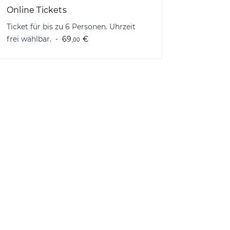
Online Tickets
Ticket für bis zu 6 Personen. Uhrzeit
frei wählbar.
69
€
,00