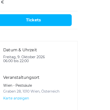
 €
Tickets
Datum & Uhrzeit
Freitag, 9. Oktober 2026
06:00 bis 22:00
Veranstaltungsort
Wien - Pestsäule
Graben 28, 1010 Wien, Österreich
Karte anzeigen