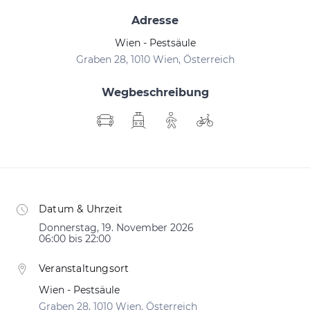
Adresse
Wien - Pestsäule
Graben 28, 1010 Wien, Österreich
Wegbeschreibung
Datum & Uhrzeit
Donnerstag, 19. November 2026
06:00 bis 22:00
Veranstaltungsort
Wien - Pestsäule
Graben 28, 1010 Wien, Österreich