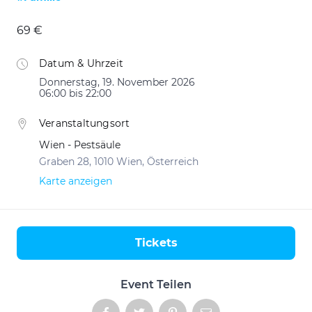
69 €
Datum & Uhrzeit
Donnerstag, 19. November 2026
06:00 bis 22:00
Veranstaltungsort
Wien - Pestsäule
Graben 28, 1010 Wien, Österreich
Karte anzeigen
Tickets
Aktionen
Event Teilen