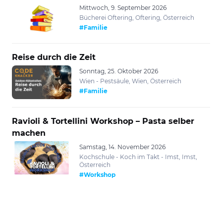
Mittwoch, 9. September 2026
Bücherei Oftering, Oftering, Österreich
#Familie
Reise durch die Zeit
Sonntag, 25. Oktober 2026
Wien - Pestsäule, Wien, Österreich
#Familie
Ravioli & Tortellini Workshop – Pasta selber
machen
Samstag, 14. November 2026
Kochschule - Koch im Takt - Imst, Imst,
Österreich
#Workshop