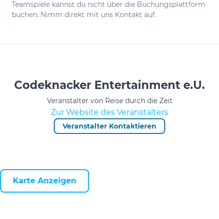
Teamspiele kannst du nicht über die Buchungsplattform
buchen. Nimm direkt mit uns Kontakt auf.
Codeknacker Entertainment e.U.
Veranstalter von Reise durch die Zeit
Zur Website des Veranstalters
Veranstalter Kontaktieren
Karte Anzeigen