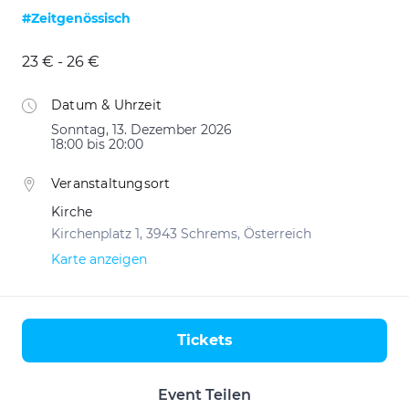
#Zeitgenössisch
23 € - 26 €
Datum & Uhrzeit
Sonntag, 13. Dezember 2026
18:00 bis 20:00
Veranstaltungsort
Kirche
Kirchenplatz 1, 3943 Schrems, Österreich
Karte anzeigen
Tickets
Aktionen
Event Teilen