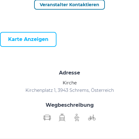
Veranstalter Kontaktieren
Karte Anzeigen
Adresse
Kirche
Kirchenplatz 1, 3943 Schrems, Österreich
Wegbeschreibung