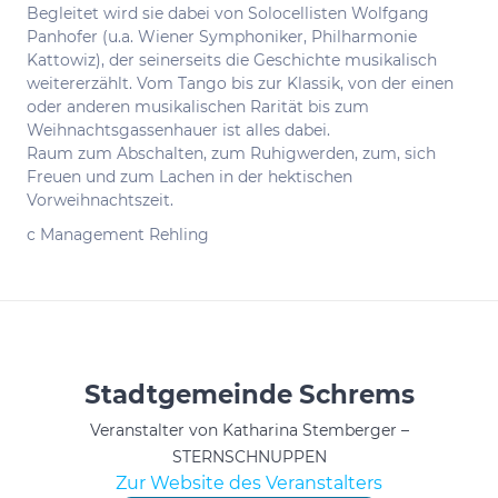
Begleitet wird sie dabei von Solocellisten Wolfgang
Panhofer (u.a. Wiener Symphoniker, Philharmonie
Kattowiz), der seinerseits die Geschichte musikalisch
weitererzählt. Vom Tango bis zur Klassik, von der einen
oder anderen musikalischen Rarität bis zum
Weihnachtsgassenhauer ist alles dabei.
Raum zum Abschalten, zum Ruhigwerden, zum, sich
Freuen und zum Lachen in der hektischen
Vorweihnachtszeit.
c Management Rehling
Stadtgemeinde Schrems
Veranstalter von Katharina Stemberger –
STERNSCHNUPPEN
Zur Website des Veranstalters