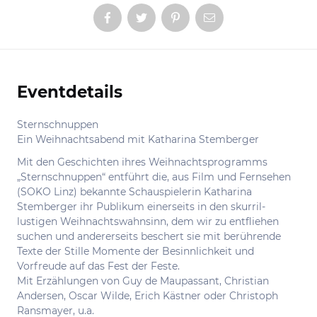
Eventdetails
Informationen
Sternschnuppen
Ein Weihnachtsabend mit Katharina Stemberger
Mit den Geschichten ihres Weihnachtsprogramms
„Sternschnuppen“ entführt die, aus Film und Fernsehen
(SOKO Linz) bekannte Schauspielerin Katharina
Stemberger ihr Publikum einerseits in den skurril-
lustigen Weihnachtswahnsinn, dem wir zu entfliehen
suchen und andererseits beschert sie mit berührende
Texte der Stille Momente der Besinnlichkeit und
Vorfreude auf das Fest der Feste.
Mit Erzählungen von Guy de Maupassant, Christian
Andersen, Oscar Wilde, Erich Kästner oder Christoph
Ransmayer, u.a.