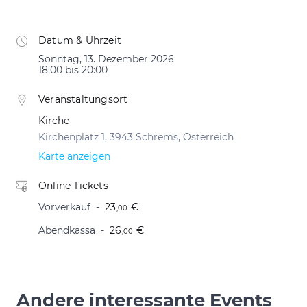
Datum & Uhrzeit
Sonntag, 13. Dezember 2026
18:00 bis 20:00
Veranstaltungsort
Kirche
Kirchenplatz 1, 3943 Schrems, Österreich
Karte anzeigen
Online Tickets
Vorverkauf
23
€
,00
Abendkassa
26
€
,00
Andere interessante Events