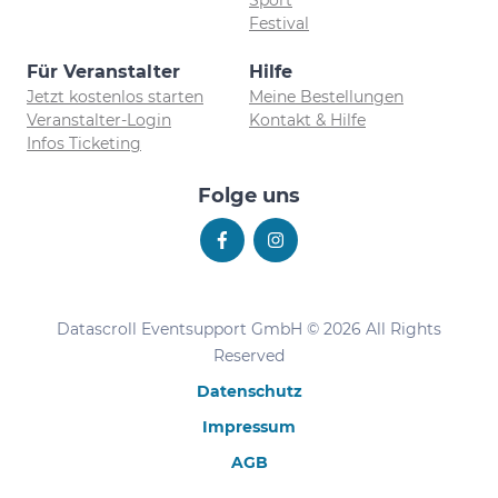
Festival
Für Veranstalter
Hilfe
Jetzt kostenlos starten
Meine Bestellungen
Veranstalter-Login
Kontakt & Hilfe
Infos Ticketing
Folge uns
Datascroll Eventsupport GmbH © 2026 All Rights
Reserved
Datenschutz
Impressum
AGB