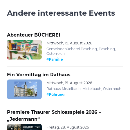
Andere interessante Events
Abenteuer BÜCHEREI
Mittwoch, 19. August 2026
Gemeindebücherei Pasching, Pasching,
Österreich
#Familie
Ein Vormittag im Rathaus
Mittwoch, 19. August 2026
Rathaus Mistelbach, Mistelbach, Österreich
#Führung
Premiere Thaurer Schlossspiele 2026 –
„Jedermann“
Freitag, 28. August 2026