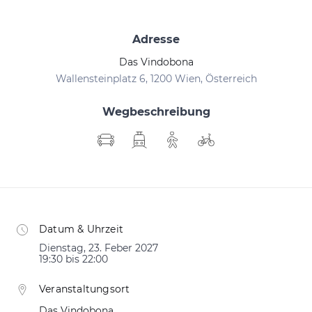
Adresse
Das Vindobona
Wallensteinplatz 6, 1200 Wien, Österreich
Wegbeschreibung
Datum & Uhrzeit
Dienstag, 23. Feber 2027
19:30 bis 22:00
Veranstaltungsort
Das Vindobona