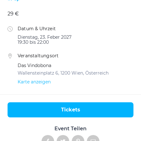
29 €
Datum & Uhrzeit
Dienstag, 23. Feber 2027
19:30 bis 22:00
Veranstaltungsort
Das Vindobona
Wallensteinplatz 6, 1200 Wien, Österreich
Karte anzeigen
Tickets
Aktionen
Event Teilen