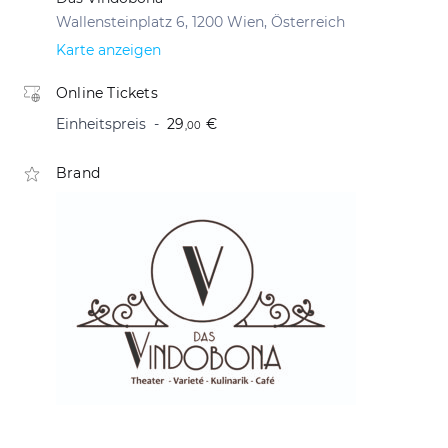
Wallensteinplatz 6, 1200 Wien, Österreich
Karte anzeigen
Online Tickets
Einheitspreis
29
€
,00
Brand