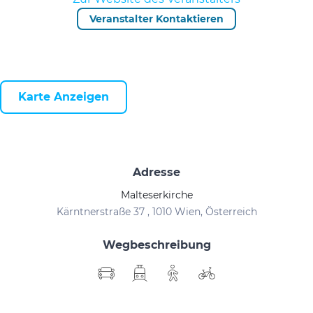
Veranstalter Kontaktieren
Karte Anzeigen
Adresse
Malteserkirche
Kärntnerstraße 37 , 1010 Wien, Österreich
Wegbeschreibung