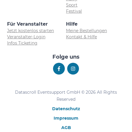
Sport
Festival
Für Veranstalter
Hilfe
Jetzt kostenlos starten
Meine Bestellungen
Veranstalter-Login
Kontakt & Hilfe
Infos Ticketing
Folge uns
Datascroll Eventsupport GmbH © 2026 All Rights
Reserved
Datenschutz
Impressum
AGB