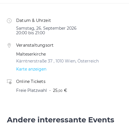
Datum & Uhrzeit
Samstag, 26. September 2026
20:00 bis 21:00
Veranstaltungsort
Malteserkirche
Kärntnerstraße 37 , 1010 Wien, Österreich
Karte anzeigen
Online Tickets
Freie Platzwahl
25
€
,00
Andere interessante Events