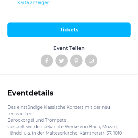
Karte anzeigen
Tickets
Aktionen
Event Teilen
Eventdetails
Informationen
Das einstündige klassische Konzert mit der neu
renovierten
Barockorgel und Trompete .
Gespielt werden bekannte Werke von Bach, Mozart,
Händel u.a. in der Malteserkirche, Kärntnerstr. 37, 1010