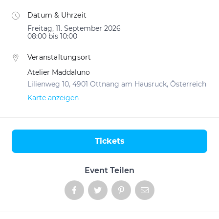
Datum & Uhrzeit
Freitag, 11. September 2026
08:00 bis 10:00
Veranstaltungsort
Atelier Maddaluno
Lilienweg 10, 4901 Ottnang am Hausruck, Österreich
Karte anzeigen
Tickets
Aktionen
Event Teilen