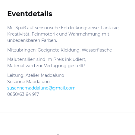
Eventdetails
Informationen
Mit Spaß auf sensorische Entdeckungsreise: Fantasie,
Kreativität, Feinmotorik und Wahrnehmung mit
unbedenkbaren Farben.
Mitzubringen: Geeignete Kleidung, Wasserflasche
Malutensilien sind im Preis inkludiert,
Material wird zur Verfügung gestellt!
Leitung: Atelier Maddaluno
Susanne Maddaluno
susannemaddaluno@gmail.com
0650/63 64 917