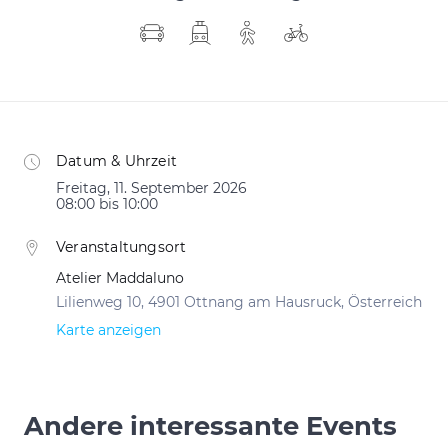
Datum & Uhrzeit
Freitag, 11. September 2026
08:00 bis 10:00
Veranstaltungsort
Atelier Maddaluno
Lilienweg 10, 4901 Ottnang am Hausruck, Österreich
Karte anzeigen
Andere interessante Events