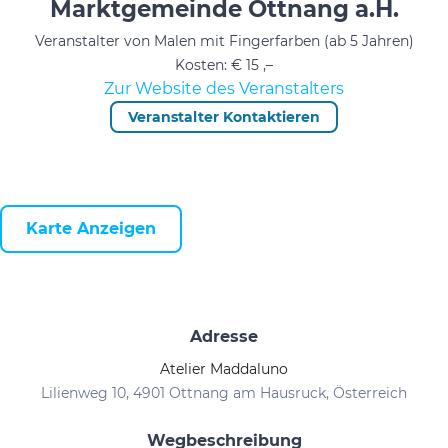
Marktgemeinde Ottnang a.H.
Veranstalter von Malen mit Fingerfarben (ab 5 Jahren)
Kosten: € 15 ,–
Zur Website des Veranstalters
Veranstalter Kontaktieren
Karte Anzeigen
Adresse
Atelier Maddaluno
Lilienweg 10, 4901 Ottnang am Hausruck, Österreich
Wegbeschreibung