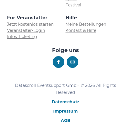
Festival
Für Veranstalter
Hilfe
Jetzt kostenlos starten
Meine Bestellungen
Veranstalter-Login
Kontakt & Hilfe
Infos Ticketing
Folge uns
Datascroll Eventsupport GmbH © 2026 All Rights
Reserved
Datenschutz
Impressum
AGB