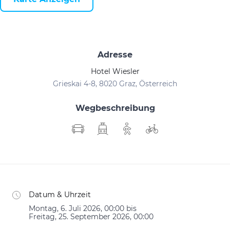
Adresse
Hotel Wiesler
Grieskai 4-8, 8020 Graz, Österreich
Wegbeschreibung
Datum & Uhrzeit
Montag, 6. Juli 2026, 00:00 bis
Freitag, 25. September 2026, 00:00