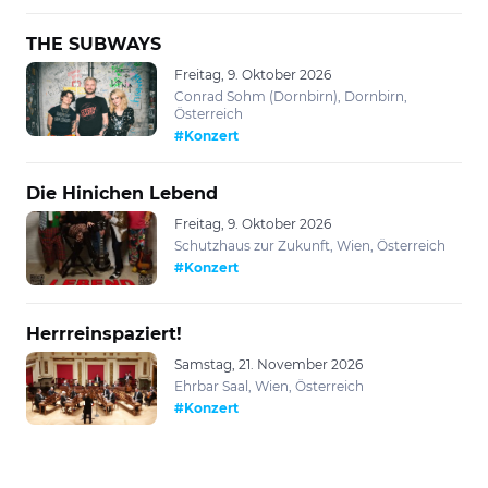
THE SUBWAYS
Freitag, 9. Oktober 2026
Conrad Sohm (Dornbirn), Dornbirn,
Österreich
#Konzert
Die Hinichen Lebend
Freitag, 9. Oktober 2026
Schutzhaus zur Zukunft, Wien, Österreich
#Konzert
Herrreinspaziert!
Samstag, 21. November 2026
Ehrbar Saal, Wien, Österreich
#Konzert