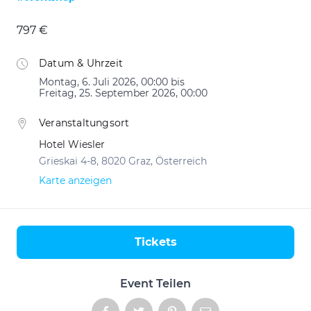
797 €
Datum & Uhrzeit
Montag, 6. Juli 2026, 00:00 bis
Freitag, 25. September 2026, 00:00
Veranstaltungsort
Hotel Wiesler
Grieskai 4-8, 8020 Graz, Österreich
Karte anzeigen
Tickets
Aktionen
Event Teilen