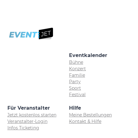
Eventkalender
Bühne
Konzert
Familie
Party
Sport
Festival
Für Veranstalter
Hilfe
Jetzt kostenlos starten
Meine Bestellungen
Veranstalter-Login
Kontakt & Hilfe
Infos Ticketing