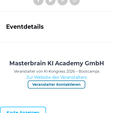
Eventdetails
Informationen
Masterbrain KI Academy GmbH
Veranstalter von KI-Kongress 2026 – Bootcamps
Zur Website des Veranstalters
Veranstalter Kontaktieren
Karte Anzeigen