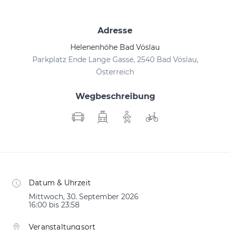
Adresse
Helenenhöhe Bad Vöslau
Parkplatz Ende Lange Gasse, 2540 Bad Vöslau,
Österreich
Wegbeschreibung
Datum & Uhrzeit
Mittwoch, 30. September 2026
16:00 bis 23:58
Veranstaltungsort