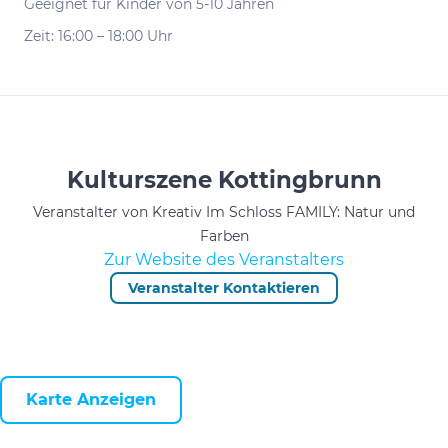
Geeignet für Kinder von 5-10 Jahren
Zeit: 16:00 – 18:00 Uhr
Kulturszene Kottingbrunn
Veranstalter von Kreativ Im Schloss FAMILY: Natur und
Farben
Zur Website des Veranstalters
Veranstalter Kontaktieren
Karte Anzeigen