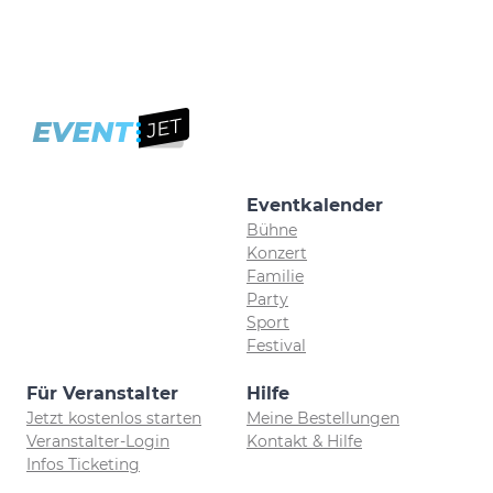
Eventkalender
Bühne
Konzert
Familie
Party
Sport
Festival
Für Veranstalter
Hilfe
Jetzt kostenlos starten
Meine Bestellungen
Veranstalter-Login
Kontakt & Hilfe
Infos Ticketing