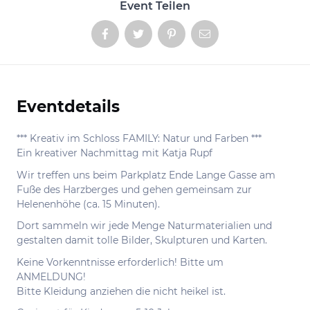
Event Teilen
Eventdetails
Informationen
*** Kreativ im Schloss FAMILY: Natur und Farben ***
Ein kreativer Nachmittag mit Katja Rupf
Wir treffen uns beim Parkplatz Ende Lange Gasse am
Fuße des Harzberges und gehen gemeinsam zur
Helenenhöhe (ca. 15 Minuten).
Dort sammeln wir jede Menge Naturmaterialien und
gestalten damit tolle Bilder, Skulpturen und Karten.
Keine Vorkenntnisse erforderlich! Bitte um
ANMELDUNG!
Bitte Kleidung anziehen die nicht heikel ist.