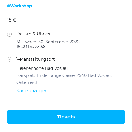
#Workshop
15 €
Datum & Uhrzeit
Mittwoch, 30. September 2026
16:00 bis 23:58
Veranstaltungsort
Helenenhöhe Bad Vöslau
Parkplatz Ende Lange Gasse, 2540 Bad Vöslau,
Österreich
Karte anzeigen
Tickets
Aktionen