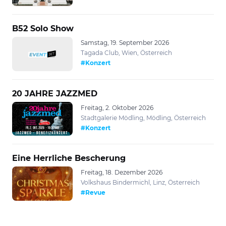
B52 Solo Show
Samstag, 19. September 2026
Tagada Club, Wien, Österreich
#Konzert
20 JAHRE JAZZMED
Freitag, 2. Oktober 2026
Stadtgalerie Mödling, Mödling, Österreich
#Konzert
Eine Herrliche Bescherung
Freitag, 18. Dezember 2026
Volkshaus Bindermichl, Linz, Österreich
#Revue