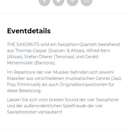
Eventdetails
Informationen
THE SAXONUTS sind ein Saxophon-Quartett bestehend
aus Thomas Gaspar (Sopran- & Altsax), Alfred Kern
(Altsax), Stefan Öllerer (Tenorsax) und Gerald
Mittermüller (Baritons).
Im Repertoire der vier Musiker befinden sich sowohl
Klassiker aus verschiedenen musikalischen Genres (Jazz,
Pop, Filmmusik) als auch Originalkompositionen für
diese Besetzung.
Lassen Sie sich vom breiten Sound der vier Saxophone
und der außerordentlichen Spielfreude der vier
Saxophonisten verzaubern!