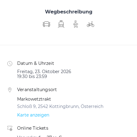
Wegbeschreibung
Datum & Uhrzeit
Freitag, 23. Oktober 2026
19:30 bis 23:59
Veranstaltungsort
Markowetztrakt
Schloß 9, 2542 Kottingbrunn, Österreich
Karte anzeigen
Online Tickets