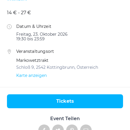
14 € - 27 €
Datum & Uhrzeit
Freitag, 23. Oktober 2026
19:30 bis 23:59
Veranstaltungsort
Markowetztrakt
Schloß 9, 2542 Kottingbrunn, Österreich
Karte anzeigen
Tickets
Aktionen
Event Teilen