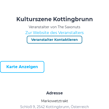
Kulturszene Kottingbrunn
Veranstalter von The Saxonuts
Zur Website des Veranstalters
Veranstalter Kontaktieren
Karte Anzeigen
Adresse
Markowetztrakt
Schloß 9, 2542 Kottingbrunn, Österreich