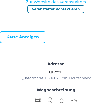
Zur Website des Veranstalters
Veranstalter Kontaktieren
Karte Anzeigen
Adresse
Quater1
Quatermarkt 1, 50667 Köln, Deutschland
Wegbeschreibung