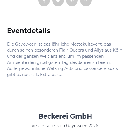
Eventdetails
Informationen
Die Gayoween ist das jährliche Mottokultevent, das
durch seinen besonderen Flair Queers und Allys aus Köln
und der ganzen Welt anzieht, um im passenden
Ambiente den grusligsten Tag des Jahres zu feiern.
Außergewöhnliche Walking Acts und passende Visuals
gibt es noch als Extra dazu.
Beckerei GmbH
Veranstalter von Gayoween 2026