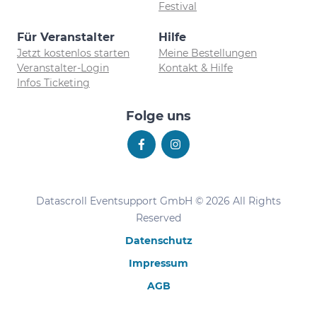
Festival
Für Veranstalter
Hilfe
Jetzt kostenlos starten
Meine Bestellungen
Veranstalter-Login
Kontakt & Hilfe
Infos Ticketing
Folge uns
Datascroll Eventsupport GmbH © 2026 All Rights
Reserved
Datenschutz
Impressum
AGB