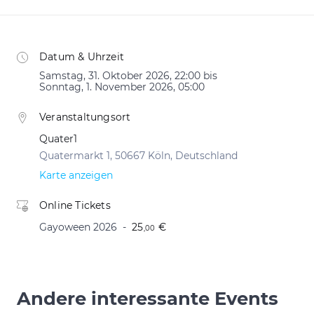
Datum & Uhrzeit
Samstag, 31. Oktober 2026, 22:00 bis
Sonntag, 1. November 2026, 05:00
Veranstaltungsort
Quater1
Quatermarkt 1, 50667 Köln, Deutschland
Karte anzeigen
Online Tickets
Gayoween 2026
25
€
,00
Andere interessante Events