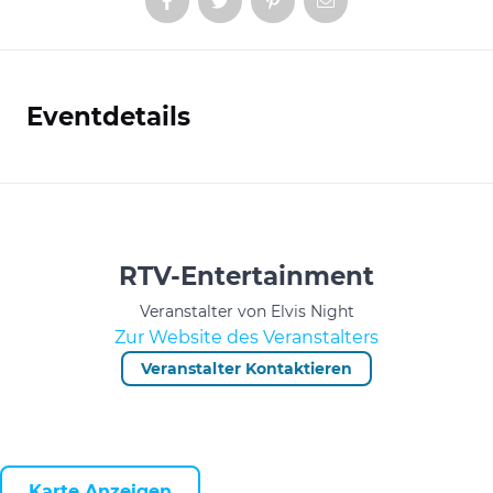
Eventdetails
Informationen
RTV-Entertainment
Veranstalter von Elvis Night
Zur Website des Veranstalters
Veranstalter Kontaktieren
Karte Anzeigen