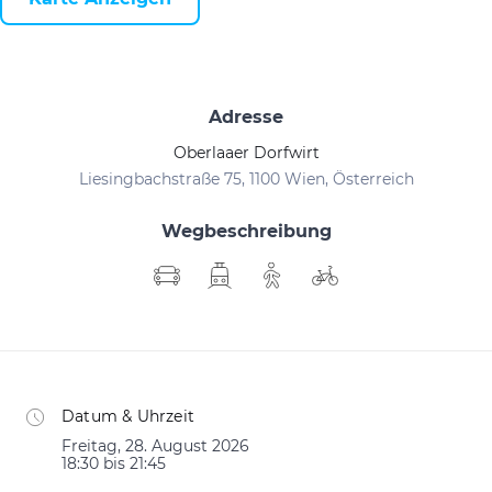
Adresse
Oberlaaer Dorfwirt
Liesingbachstraße 75, 1100 Wien, Österreich
Wegbeschreibung
Datum & Uhrzeit
Freitag, 28. August 2026
18:30 bis 21:45