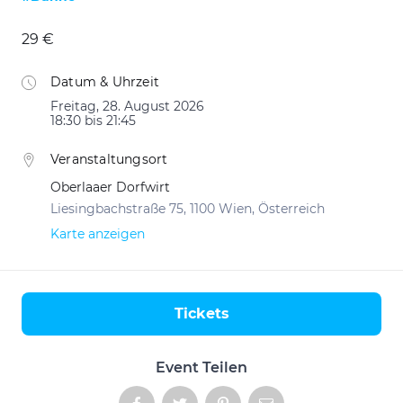
29 €
Datum & Uhrzeit
Freitag, 28. August 2026
18:30 bis 21:45
Veranstaltungsort
Oberlaaer Dorfwirt
Liesingbachstraße 75, 1100 Wien, Österreich
Karte anzeigen
Tickets
Aktionen
Event Teilen