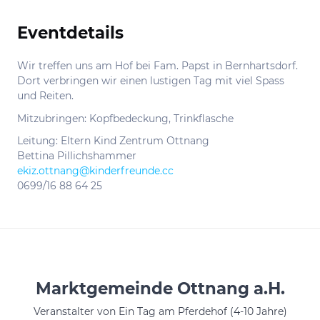
Eventdetails
Informationen
Wir treffen uns am Hof bei Fam. Papst in Bernhartsdorf.
Dort verbringen wir einen lustigen Tag mit viel Spass
und Reiten.
Mitzubringen: Kopfbedeckung, Trinkflasche
Leitung: Eltern Kind Zentrum Ottnang
Bettina Pillichshammer
ekiz.ottnang@kinderfreunde.cc
0699/16 88 64 25
Marktgemeinde Ottnang a.H.
Veranstalter von Ein Tag am Pferdehof (4-10 Jahre)