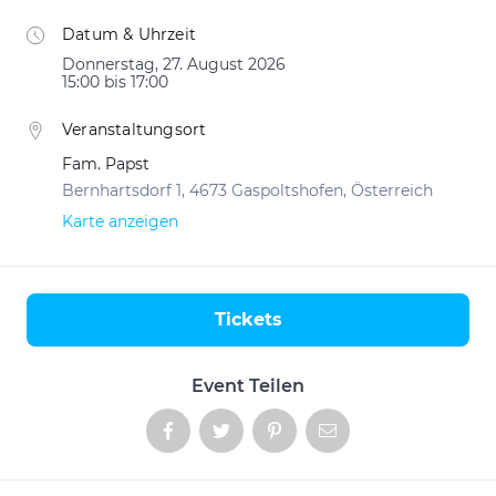
Datum & Uhrzeit
Donnerstag, 27. August 2026
15:00 bis 17:00
Veranstaltungsort
Fam. Papst
Bernhartsdorf 1, 4673 Gaspoltshofen, Österreich
Karte anzeigen
Tickets
Aktionen
Event Teilen