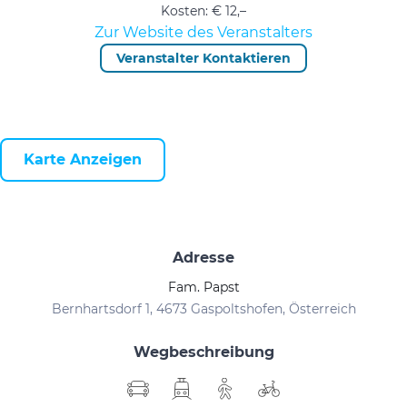
Kosten: € 12,–
Zur Website des Veranstalters
Veranstalter Kontaktieren
Karte Anzeigen
Adresse
Fam. Papst
Bernhartsdorf 1, 4673 Gaspoltshofen, Österreich
Wegbeschreibung