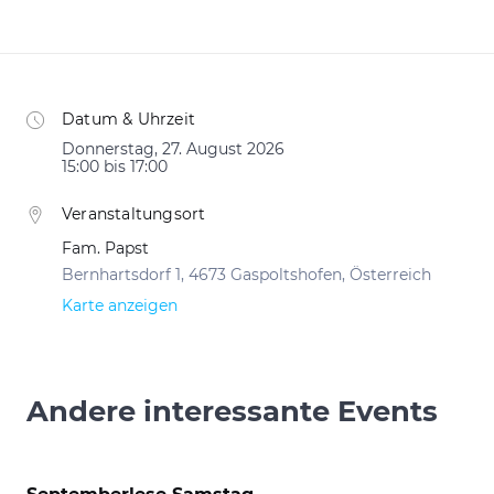
Datum & Uhrzeit
Donnerstag, 27. August 2026
15:00 bis 17:00
Veranstaltungsort
Fam. Papst
Bernhartsdorf 1, 4673 Gaspoltshofen, Österreich
Karte anzeigen
Andere interessante Events