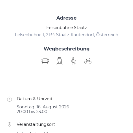
Adresse
Felsenbühne Staatz
Felsenbühne 1, 2134 Staatz-Kautendorf, Österreich
Wegbeschreibung
Datum & Uhrzeit
Sonntag, 16. August 2026
20:00 bis 23:00
Veranstaltungsort