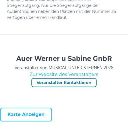
Stiegenaufgang. Nur die Stiegenaufgänge der
Außentribünen neben den Plätzen mit der Nummer 35
verfügen über einen Handlauf.
Auer Werner u Sabine GnbR
Veranstalter von MUSICAL UNTER STERNEN 2026
Zur Website des Veranstalters
Veranstalter Kontaktieren
Karte Anzeigen