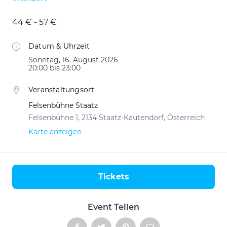
44 € - 57 €
Datum & Uhrzeit
Sonntag, 16. August 2026
20:00 bis 23:00
Veranstaltungsort
Felsenbühne Staatz
Felsenbühne 1, 2134 Staatz-Kautendorf, Österreich
Karte anzeigen
Tickets
Aktionen
Event Teilen