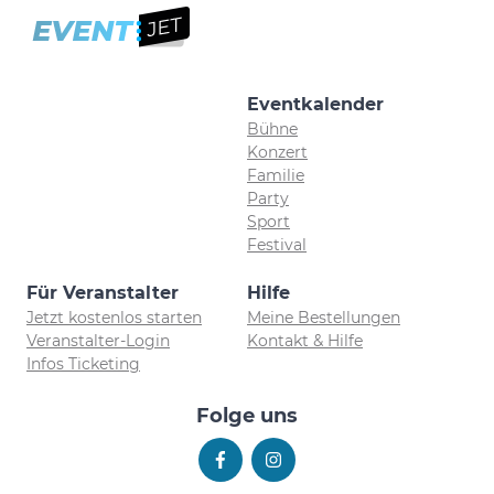
Eventkalender
Bühne
Konzert
Familie
Party
Sport
Festival
Für Veranstalter
Hilfe
Jetzt kostenlos starten
Meine Bestellungen
Veranstalter-Login
Kontakt & Hilfe
Infos Ticketing
Folge uns