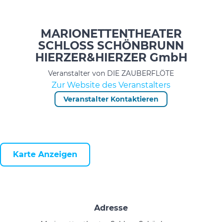
MARIONETTENTHEATER
SCHLOSS SCHÖNBRUNN
HIERZER&HIERZER GmbH
Veranstalter von DIE ZAUBERFLÖTE
Zur Website des Veranstalters
Veranstalter Kontaktieren
Karte Anzeigen
Adresse