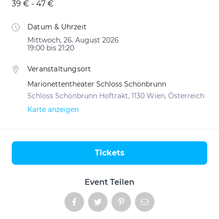
39 € - 47 €
Datum & Uhrzeit
Mittwoch, 26. August 2026
19:00 bis 21:20
Veranstaltungsort
Marionettentheater Schloss Schönbrunn
Schloss Schönbrunn Hoftrakt, 1130 Wien, Österreich
Karte anzeigen
Tickets
Aktionen
Event Teilen