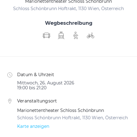
Marionettentheater Schloss Schönbrunn
Schloss Schönbrunn Hoftrakt, 1130 Wien, Österreich
Wegbeschreibung
Datum & Uhrzeit
Mittwoch, 26. August 2026
19:00 bis 21:20
Veranstaltungsort
Marionettentheater Schloss Schönbrunn
Schloss Schönbrunn Hoftrakt, 1130 Wien, Österreich
Karte anzeigen