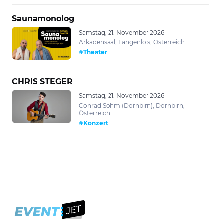
Saunamonolog
Samstag, 21. November 2026
Arkadensaal, Langenlois, Österreich
#Theater
CHRIS STEGER
Samstag, 21. November 2026
Conrad Sohm (Dornbirn), Dornbirn,
Österreich
#Konzert