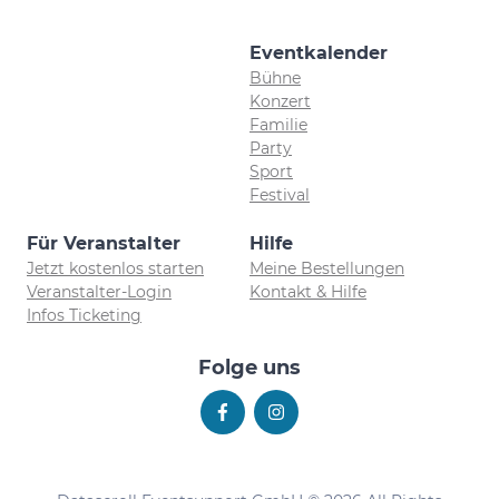
Eventkalender
Bühne
Konzert
Familie
Party
Sport
Festival
Für Veranstalter
Hilfe
Jetzt kostenlos starten
Meine Bestellungen
Veranstalter-Login
Kontakt & Hilfe
Infos Ticketing
Folge uns