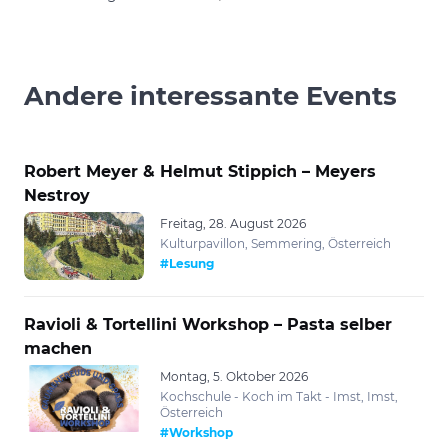
Andere interessante Events
Robert Meyer & Helmut Stippich – Meyers
Nestroy
Freitag, 28. August 2026
Kulturpavillon, Semmering, Österreich
#Lesung
Ravioli & Tortellini Workshop – Pasta selber
machen
Montag, 5. Oktober 2026
Kochschule - Koch im Takt - Imst, Imst,
Österreich
#Workshop