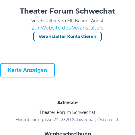
Theater Forum Schwechat
Veranstalter von Elli Bauer: fAngst
Zur Website des Veranstalters
Veranstalter Kontaktieren
Karte Anzeigen
Adresse
Theater Forum Schwechat
Ehrenbrunngasse 24, 2320 Schwechat, Österreich
Wegbeschreibung