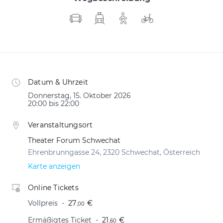
Datum & Uhrzeit
Donnerstag, 15. Oktober 2026
20:00 bis 22:00
Veranstaltungsort
Theater Forum Schwechat
Ehrenbrunngasse 24, 2320 Schwechat, Österreich
Karte anzeigen
Online Tickets
Vollpreis
27
€
,00
Ermäßigtes Ticket
21
€
,60