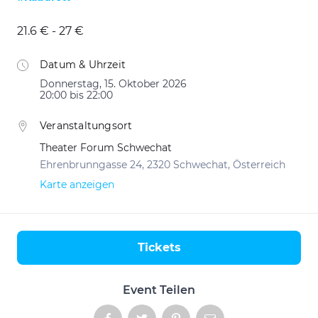
21.6 € - 27 €
Datum & Uhrzeit
Donnerstag, 15. Oktober 2026
20:00 bis 22:00
Veranstaltungsort
Theater Forum Schwechat
Ehrenbrunngasse 24, 2320 Schwechat, Österreich
Karte anzeigen
Tickets
Aktionen
Event Teilen