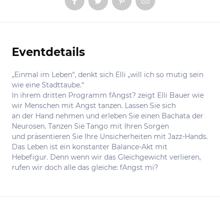
Eventdetails
Informationen
„Einmal im Leben“, denkt sich Elli „will ich so mutig sein
wie eine Stadttaube.“
In ihrem dritten Programm fAngst? zeigt Elli Bauer wie
wir Menschen mit Angst tanzen. Lassen Sie sich
an der Hand nehmen und erleben Sie einen Bachata der
Neurosen. Tanzen Sie Tango mit Ihren Sorgen
und präsentieren Sie Ihre Unsicherheiten mit Jazz-Hands.
Das Leben ist ein konstanter Balance-Akt mit
Hebefigur. Denn wenn wir das Gleichgewicht verlieren,
rufen wir doch alle das gleiche: fAngst mi?