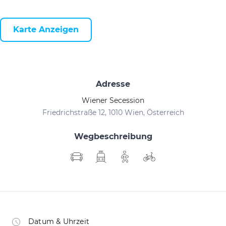
Karte Anzeigen
Adresse
Wiener Secession
Friedrichstraße 12, 1010 Wien, Österreich
Wegbeschreibung
Datum & Uhrzeit