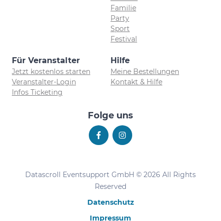
Familie
Party
Sport
Festival
Für Veranstalter
Hilfe
Jetzt kostenlos starten
Meine Bestellungen
Veranstalter-Login
Kontakt & Hilfe
Infos Ticketing
Folge uns
Datascroll Eventsupport GmbH © 2026 All Rights
Reserved
Datenschutz
Impressum