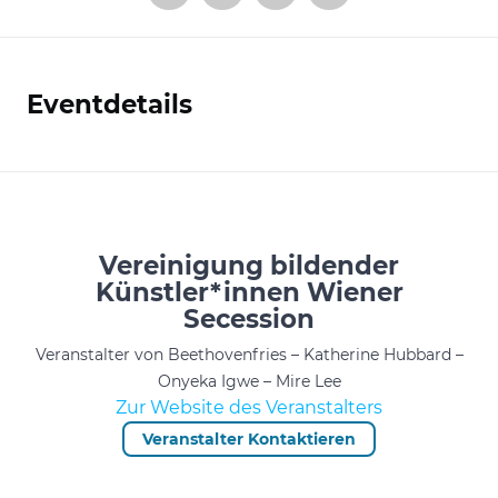
Eventdetails
Informationen
Vereinigung bildender
Künstler*innen Wiener
Secession
Veranstalter von Beethovenfries – Katherine Hubbard –
Onyeka Igwe – Mire Lee
Zur Website des Veranstalters
Veranstalter Kontaktieren