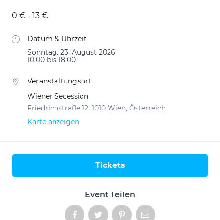
0 € - 13 €
Datum & Uhrzeit
Sonntag, 23. August 2026
10:00 bis 18:00
Veranstaltungsort
Wiener Secession
Friedrichstraße 12, 1010 Wien, Österreich
Karte anzeigen
Tickets
Aktionen
Event Teilen