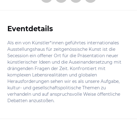
Eventdetails
Informationen
Als ein von Künstler*innen geführtes internationales
Ausstellungshaus für zeitgenössische Kunst ist die
Secession ein offener Ort für die Präsentation neuer
künstlerischer Ideen und die Auseinandersetzung mit
drängenden Fragen der Zeit. Konfrontiert mit
komplexen Lebensrealitäten und globalen
Herausforderungen sehen wir es als unsere Aufgabe,
kultur- und gesellschaftspolitische Themen zu
verhandeln und auf anspruchsvolle Weise öffentliche
Debatten anzustoßen.