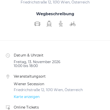
Friedrichstraße 12, 1010 Wien, Österreich
Wegbeschreibung
Datum & Uhrzeit
Freitag, 13. November 2026
10:00 bis 18:00
Veranstaltungsort
Wiener Secession
Friedrichstraße 12, 1010 Wien, Österreich
Karte anzeigen
Online Tickets