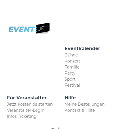
Eventkalender
Bühne
Konzert
Familie
Party
Sport
Festival
Für Veranstalter
Hilfe
Jetzt kostenlos starten
Meine Bestellungen
Veranstalter-Login
Kontakt & Hilfe
Infos Ticketing