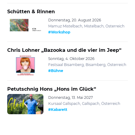
Schütten & Rinnen
Donnerstag, 20. August 2026
Mamuz Mistelbach, Mistelbach, Österreich
#Workshop
Chris Lohner „Bazooka und die vier im Jeep“
Sonntag, 4. Oktober 2026
Festsaal Bisamberg, Bisamberg, Österreich
#Bühne
Petutschnig Hons „Hons im Glück“
Donnerstag, 13. Mai 2027
Kursaal Gallspach, Gallspach, Österreich
#Kabarett