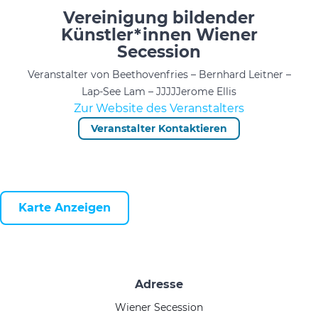
Vereinigung bildender
Künstler*innen Wiener
Secession
Veranstalter von Beethovenfries – Bernhard Leitner –
Lap-See Lam – JJJJJerome Ellis
Zur Website des Veranstalters
Veranstalter Kontaktieren
Karte Anzeigen
Adresse
Wiener Secession