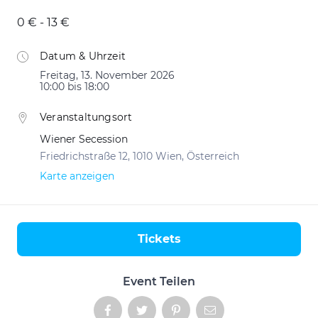
0 € - 13 €
Datum & Uhrzeit
Freitag, 13. November 2026
10:00 bis 18:00
Veranstaltungsort
Wiener Secession
Friedrichstraße 12, 1010 Wien, Österreich
Karte anzeigen
Tickets
Aktionen
Event Teilen