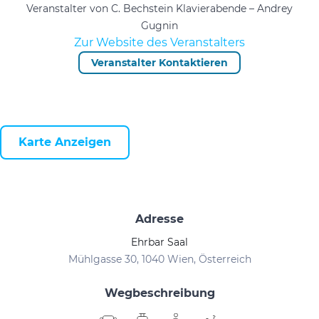
Veranstalter von C. Bechstein Klavierabende – Andrey
Gugnin
Zur Website des Veranstalters
Veranstalter Kontaktieren
Karte Anzeigen
Adresse
Ehrbar Saal
Mühlgasse 30, 1040 Wien, Österreich
Wegbeschreibung