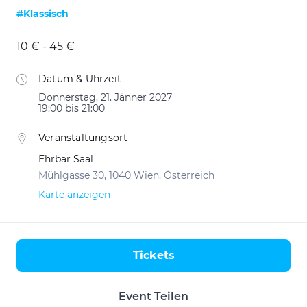
#Klassisch
10 € - 45 €
Datum & Uhrzeit
Donnerstag, 21. Jänner 2027
19:00 bis 21:00
Veranstaltungsort
Ehrbar Saal
Mühlgasse 30, 1040 Wien, Österreich
Karte anzeigen
Tickets
Aktionen
Event Teilen