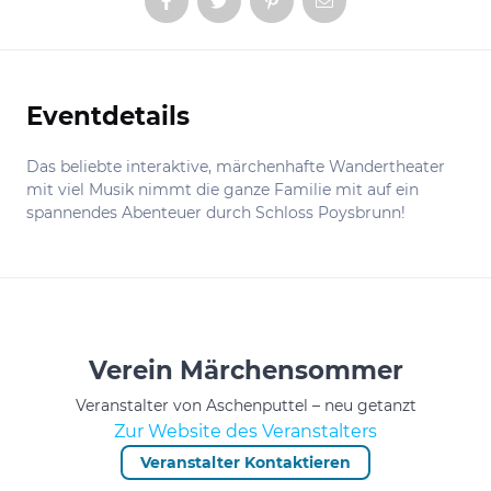
Eventdetails
Informationen
Das beliebte interaktive, märchenhafte Wandertheater
mit viel Musik nimmt die ganze Familie mit auf ein
spannendes Abenteuer durch Schloss Poysbrunn!
Verein Märchensommer
Veranstalter von Aschenputtel – neu getanzt
Zur Website des Veranstalters
Veranstalter Kontaktieren