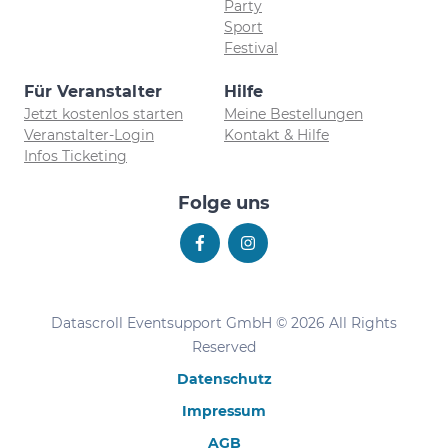
Party
Sport
Festival
Für Veranstalter
Hilfe
Jetzt kostenlos starten
Meine Bestellungen
Veranstalter-Login
Kontakt & Hilfe
Infos Ticketing
Folge uns
Datascroll Eventsupport GmbH © 2026 All Rights
Reserved
Datenschutz
Impressum
AGB