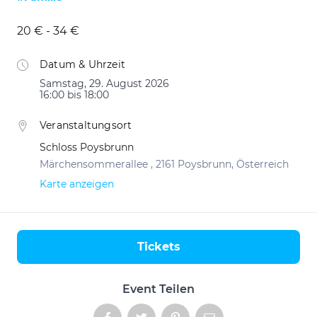
20 € - 34 €
Datum & Uhrzeit
Samstag, 29. August 2026
16:00 bis 18:00
Veranstaltungsort
Schloss Poysbrunn
Märchensommerallee , 2161 Poysbrunn, Österreich
Karte anzeigen
Tickets
Aktionen
Event Teilen