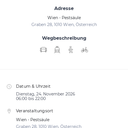
Adresse
Wien - Pestsäule
Graben 28, 1010 Wien, Österreich
Wegbeschreibung
Datum & Uhrzeit
Dienstag, 24. November 2026
06:00 bis 22:00
Veranstaltungsort
Wien - Pestsäule
Graben 28, 1010 Wien, Österreich