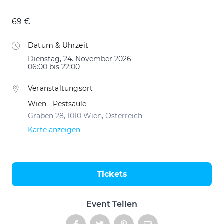
69 €
Datum & Uhrzeit
Dienstag, 24. November 2026
06:00 bis 22:00
Veranstaltungsort
Wien - Pestsäule
Graben 28, 1010 Wien, Österreich
Karte anzeigen
Tickets
Aktionen
Event Teilen