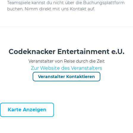
Teamspiele kannst du nicht über die Buchungsplattform
buchen. Nimm direkt mit uns Kontakt auf.
Codeknacker Entertainment e.U.
Veranstalter von Reise durch die Zeit
Zur Website des Veranstalters
Veranstalter Kontaktieren
Karte Anzeigen