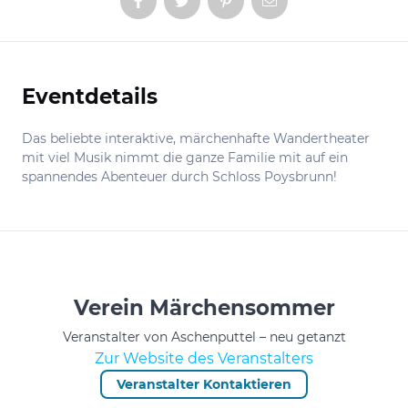
Eventdetails
Informationen
Das beliebte interaktive, märchenhafte Wandertheater
mit viel Musik nimmt die ganze Familie mit auf ein
spannendes Abenteuer durch Schloss Poysbrunn!
Verein Märchensommer
Veranstalter von Aschenputtel – neu getanzt
Zur Website des Veranstalters
Veranstalter Kontaktieren