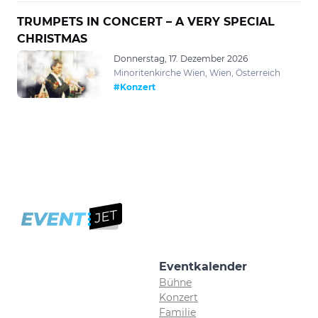
TRUMPETS IN CONCERT – A VERY SPECIAL
CHRISTMAS
Donnerstag, 17. Dezember 2026
Minoritenkirche Wien, Wien, Österreich
#Konzert
Eventkalender
Bühne
Konzert
Familie