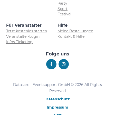
Party
Sport
Festival
Für Veranstalter
Hilfe
Jetzt kostenlos starten
Meine Bestellungen
Veranstalter-Login
Kontakt & Hilfe
Infos Ticketing
Folge uns
Datascroll Eventsupport GmbH © 2026 All Rights
Reserved
Datenschutz
Impressum