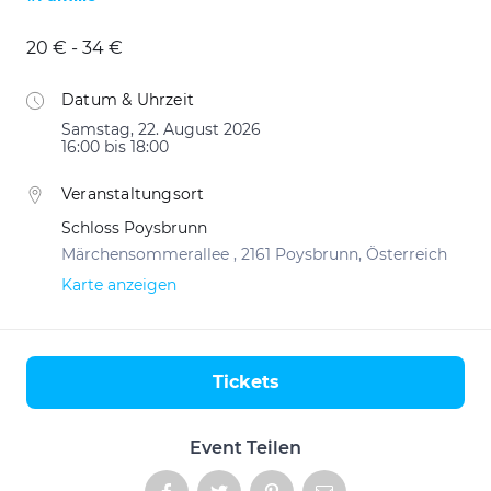
20 € - 34 €
Datum & Uhrzeit
Samstag, 22. August 2026
16:00 bis 18:00
Veranstaltungsort
Schloss Poysbrunn
Märchensommerallee , 2161 Poysbrunn, Österreich
Karte anzeigen
Tickets
Aktionen
Event Teilen