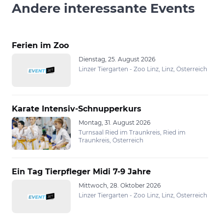
Andere interessante Events
Ferien im Zoo
Dienstag, 25. August 2026
Linzer Tiergarten - Zoo Linz, Linz, Österreich
Karate Intensiv-Schnupperkurs
Montag, 31. August 2026
Turnsaal Ried im Traunkreis, Ried im
Traunkreis, Österreich
Ein Tag Tierpfleger Midi 7-9 Jahre
Mittwoch, 28. Oktober 2026
Linzer Tiergarten - Zoo Linz, Linz, Österreich