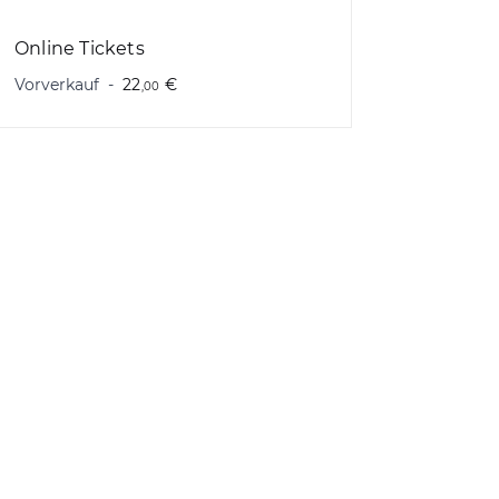
Online Tickets
Vorverkauf
22
€
,00