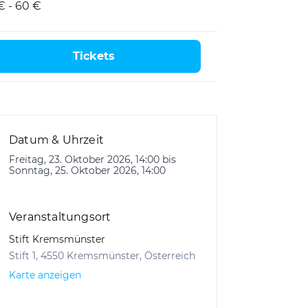
€ - 60 €
Tickets
Datum & Uhrzeit
Freitag, 23. Oktober 2026, 14:00 bis
Sonntag, 25. Oktober 2026, 14:00
Veranstaltungsort
Stift Kremsmünster
Stift 1, 4550 Kremsmünster, Österreich
Karte anzeigen