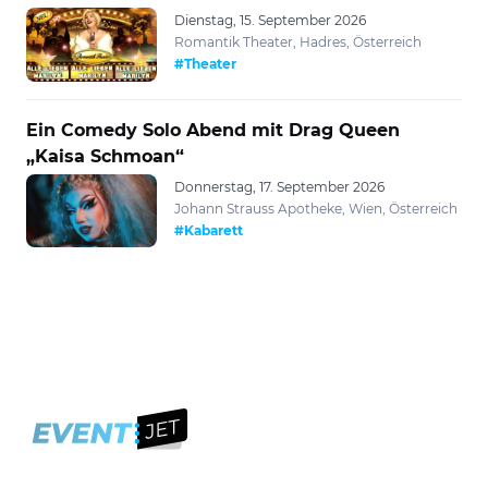
Dienstag, 15. September 2026
Romantik Theater, Hadres, Österreich
#Theater
Ein Comedy Solo Abend mit Drag Queen
„Kaisa Schmoan“
Donnerstag, 17. September 2026
Johann Strauss Apotheke, Wien, Österreich
#Kabarett