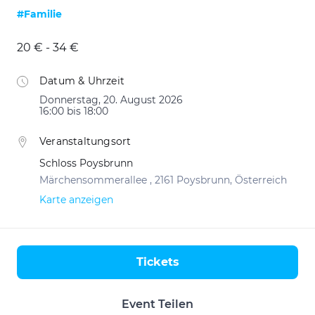
#Familie
20 € - 34 €
Datum & Uhrzeit
Donnerstag, 20. August 2026
16:00 bis 18:00
Veranstaltungsort
Schloss Poysbrunn
Märchensommerallee , 2161 Poysbrunn, Österreich
Karte anzeigen
Tickets
Aktionen
Event Teilen