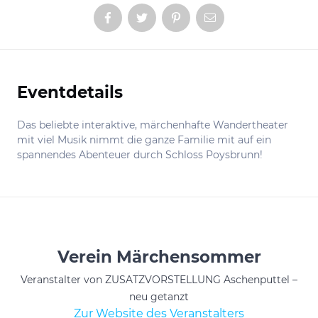
Eventdetails
Informationen
Das beliebte interaktive, märchenhafte Wandertheater
mit viel Musik nimmt die ganze Familie mit auf ein
spannendes Abenteuer durch Schloss Poysbrunn!
Verein Märchensommer
Veranstalter von ZUSATZVORSTELLUNG Aschenputtel –
neu getanzt
Zur Website des Veranstalters