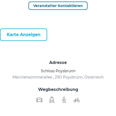
Veranstalter Kontaktieren
Karte Anzeigen
Adresse
Schloss Poysbrunn
Märchensommerallee , 2161 Poysbrunn, Österreich
Wegbeschreibung