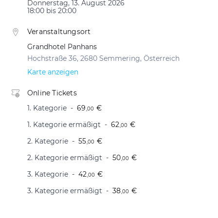
Donnerstag, 13. August 2026
18:00 bis 20:00
Veranstaltungsort
Grandhotel Panhans
Hochstraße 36, 2680 Semmering, Österreich
Karte anzeigen
Online Tickets
1. Kategorie
69
€
,00
1. Kategorie ermäßigt
62
€
,00
2. Kategorie
55
€
,00
2. Kategorie ermäßigt
50
€
,00
3. Kategorie
42
€
,00
3. Kategorie ermäßigt
38
€
,00