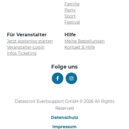
Familie
Party
Sport
Festival
Für Veranstalter
Hilfe
Jetzt kostenlos starten
Meine Bestellungen
Veranstalter-Login
Kontakt & Hilfe
Infos Ticketing
Folge uns
Datascroll Eventsupport GmbH © 2026 All Rights
Reserved
Datenschutz
Impressum