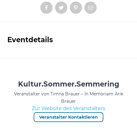
Eventdetails
Informationen
Kultur.Sommer.Semmering
Veranstalter von Timna Brauer – In Memoriam Arik
Brauer
Zur Website des Veranstalters
Veranstalter Kontaktieren