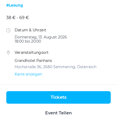
#Lesung
38 € - 69 €
Datum & Uhrzeit
Donnerstag, 13. August 2026
18:00 bis 20:00
Veranstaltungsort
Grandhotel Panhans
Hochstraße 36, 2680 Semmering, Österreich
Karte anzeigen
Tickets
Aktionen
Event Teilen