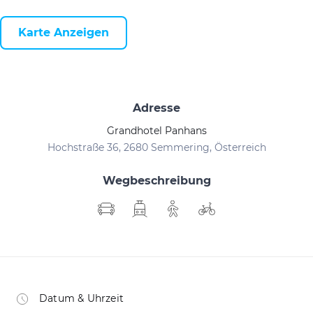
Karte Anzeigen
Adresse
Grandhotel Panhans
Hochstraße 36, 2680 Semmering, Österreich
Wegbeschreibung
Datum & Uhrzeit