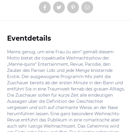
Eventdetails
Informationen
Manns genug, um eine Frau zu sein“ gemäß diesem
Motto bietet die topaktuelle Weihnachtsshow der
„Manne-quins“ Entertainment, Revue, Parodie, den
Zauber des Pariser Lido und jede Menge knisternde
Erotik. Der ausgewogene Programm-Mix zieht die
Zuschauer bereits ab der ersten Minute in den Bann und
entführt Sie in eine Traumwelt fernab des grauen Alltags.
Die Zuschauer sollen für kurze Zeit alle eindeutigen
Aussagen über die Definition der Geschlechter
vergessen und sich auf charmante Weise, an der Nase
herumführen lassen. Eine ganz besondere Weihnachts-
Revue entführt das Publikum in eine romantische aber
auch sehr lustige Weihnachtszeit. Das Geheimnis wird