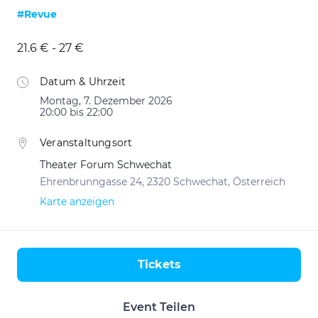
#Revue
21.6 € - 27 €
Datum & Uhrzeit
Montag, 7. Dezember 2026
20:00 bis 22:00
Veranstaltungsort
Theater Forum Schwechat
Ehrenbrunngasse 24, 2320 Schwechat, Österreich
Karte anzeigen
Tickets
Aktionen
Event Teilen