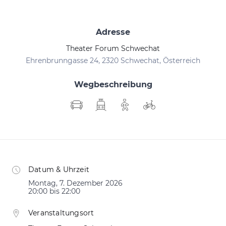
Adresse
Theater Forum Schwechat
Ehrenbrunngasse 24, 2320 Schwechat, Österreich
Wegbeschreibung
Datum & Uhrzeit
Montag, 7. Dezember 2026
20:00 bis 22:00
Veranstaltungsort