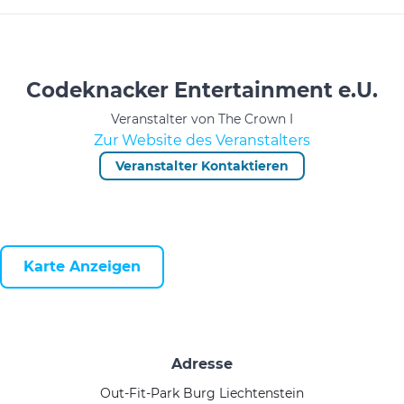
Codeknacker Entertainment e.U.
Veranstalter von The Crown I
Zur Website des Veranstalters
Veranstalter Kontaktieren
Karte Anzeigen
Adresse
Out-Fit-Park Burg Liechtenstein