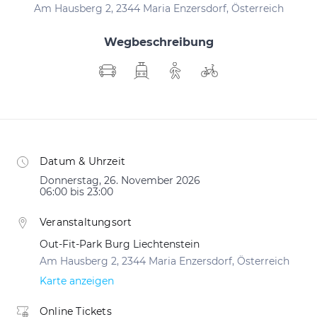
Am Hausberg 2, 2344 Maria Enzersdorf, Österreich
Wegbeschreibung
Datum & Uhrzeit
Donnerstag, 26. November 2026
06:00 bis 23:00
Veranstaltungsort
Out-Fit-Park Burg Liechtenstein
Am Hausberg 2, 2344 Maria Enzersdorf, Österreich
Karte anzeigen
Online Tickets