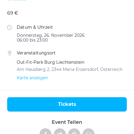
69 €
Datum & Uhrzeit
Donnerstag, 26. November 2026
06:00 bis 23:00
Veranstaltungsort
Out-Fit-Park Burg Liechtenstein
Am Hausberg 2, 2344 Maria Enzersdorf, Österreich
Karte anzeigen
Tickets
Aktionen
Event Teilen