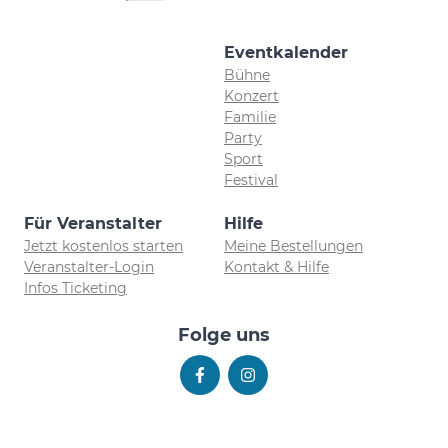
Eventkalender
Bühne
Konzert
Familie
Party
Sport
Festival
Für Veranstalter
Hilfe
Jetzt kostenlos starten
Meine Bestellungen
Veranstalter-Login
Kontakt & Hilfe
Infos Ticketing
Folge uns