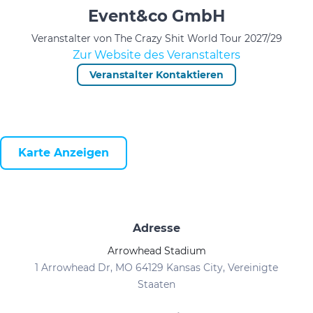
Event&co GmbH
Veranstalter von The Crazy Shit World Tour 2027/29
Zur Website des Veranstalters
Veranstalter Kontaktieren
Karte Anzeigen
Adresse
Arrowhead Stadium
1 Arrowhead Dr, MO 64129 Kansas City, Vereinigte
Staaten