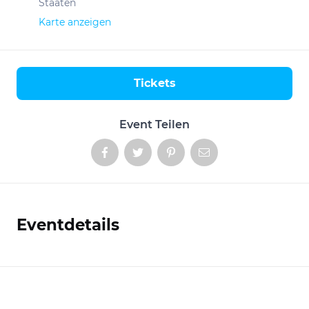
Staaten
Karte anzeigen
Tickets
Aktionen
Event Teilen
Eventdetails
Informationen