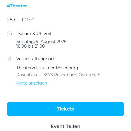
#Theater
28 € - 100 €
Datum & Uhrzeit
Sonntag, 9. August 2026
18:00 bis 21:00
Veranstaltungsort
Theaterzelt auf der Rosenburg
Rosenburg 1, 3573 Rosenburg, Österreich
Karte anzeigen
Tickets
Aktionen
Event Teilen