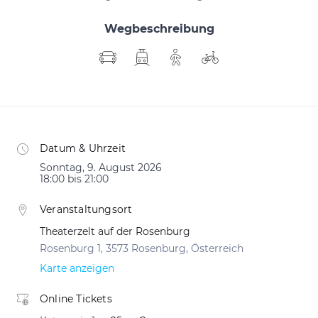
Wegbeschreibung
Datum & Uhrzeit
Sonntag, 9. August 2026
18:00 bis 21:00
Veranstaltungsort
Theaterzelt auf der Rosenburg
Rosenburg 1, 3573 Rosenburg, Österreich
Karte anzeigen
Online Tickets