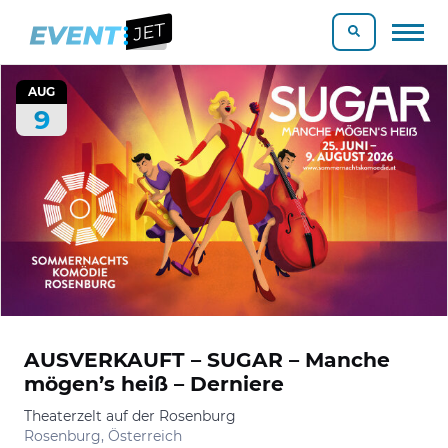
AUG
9
AUSVERKAUFT – SUGAR – Manche
mögen’s heiß – Derniere
Theaterzelt auf der Rosenburg
Rosenburg, Österreich