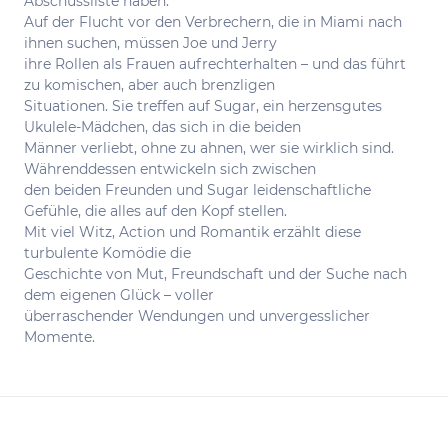
Abschussliste haben.
Auf der Flucht vor den Verbrechern, die in Miami nach
ihnen suchen, müssen Joe und Jerry
ihre Rollen als Frauen aufrechterhalten – und das führt
zu komischen, aber auch brenzligen
Situationen. Sie treffen auf Sugar, ein herzensgutes
Ukulele-Mädchen, das sich in die beiden
Männer verliebt, ohne zu ahnen, wer sie wirklich sind.
Währenddessen entwickeln sich zwischen
den beiden Freunden und Sugar leidenschaftliche
Gefühle, die alles auf den Kopf stellen.
Mit viel Witz, Action und Romantik erzählt diese
turbulente Komödie die
Geschichte von Mut, Freundschaft und der Suche nach
dem eigenen Glück – voller
überraschender Wendungen und unvergesslicher
Momente.