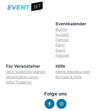
Eventkalender
Bühne
Konzert
Familie
Party
Sport
Festival
Für Veranstalter
Hilfe
Jetzt kostenlos starten
Meine Bestellungen
Veranstalter-Login
Kontakt & Hilfe
Infos Ticketing
Folge uns