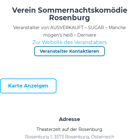
Verein Sommernachtskomödie
Rosenburg
Veranstalter von AUSVERKAUFT – SUGAR – Manche
mögen’s heiß – Derniere
Zur Website des Veranstalters
Veranstalter Kontaktieren
Karte Anzeigen
Adresse
Theaterzelt auf der Rosenburg
Rosenburg 1, 3573 Rosenburg, Österreich