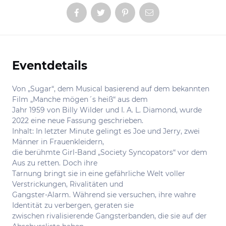
Eventdetails
Informationen
Von „Sugar“, dem Musical basierend auf dem bekannten
Film „Manche mögen´s heiß“ aus dem
Jahr 1959 von Billy Wilder und I. A. L. Diamond, wurde
2022 eine neue Fassung geschrieben.
Inhalt: In letzter Minute gelingt es Joe und Jerry, zwei
Männer in Frauenkleidern,
die berühmte Girl-Band „Society Syncopators“ vor dem
Aus zu retten. Doch ihre
Tarnung bringt sie in eine gefährliche Welt voller
Verstrickungen, Rivalitäten und
Gangster-Alarm. Während sie versuchen, ihre wahre
Identität zu verbergen, geraten sie
zwischen rivalisierende Gangsterbanden, die sie auf der