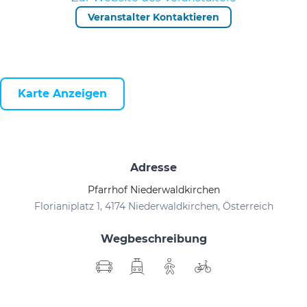
Veranstalter Kontaktieren
Karte Anzeigen
Adresse
Pfarrhof Niederwaldkirchen
Florianiplatz 1, 4174 Niederwaldkirchen, Österreich
Wegbeschreibung