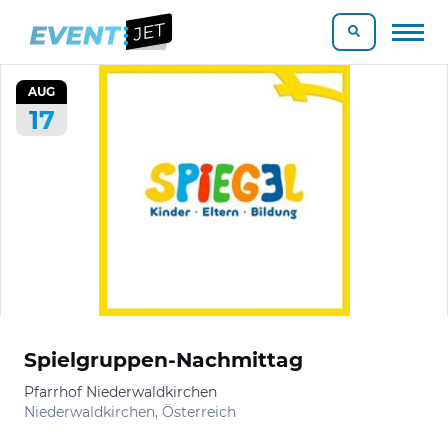
AUG
17
Spielgruppen-Nachmittag
Pfarrhof Niederwaldkirchen
Niederwaldkirchen, Österreich