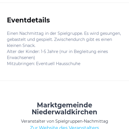
Eventdetails
Informationen
Einen Nachmittag in der Spielgruppe. Es wird gesungen,
gebastelt und gespielt. Zwischendurch gibt es einen
kleinen Snack.
Alter der Kinder: 1-5 Jahre (nur in Begleitung eines
Erwachsenen)
Mitzubringen: Eventuell Hausschuhe
Marktgemeinde
Niederwaldkirchen
Veranstalter von Spielgruppen-Nachmittag
Zur Website des Veranstalters