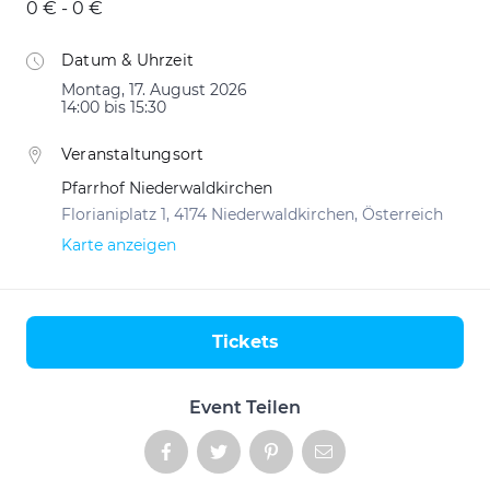
0 € - 0 €
Datum & Uhrzeit
Montag, 17. August 2026
14:00 bis 15:30
Veranstaltungsort
Pfarrhof Niederwaldkirchen
Florianiplatz 1, 4174 Niederwaldkirchen, Österreich
Karte anzeigen
Tickets
Aktionen
Event Teilen