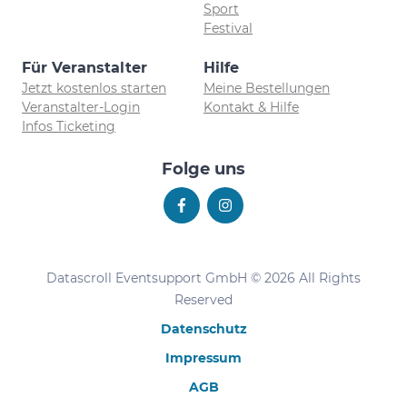
Sport
Festival
Für Veranstalter
Hilfe
Jetzt kostenlos starten
Meine Bestellungen
Veranstalter-Login
Kontakt & Hilfe
Infos Ticketing
Folge uns
Datascroll Eventsupport GmbH © 2026 All Rights
Reserved
Datenschutz
Impressum
AGB