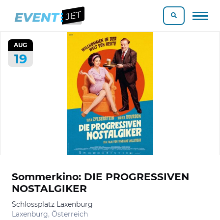
AUG
19
Sommerkino: DIE PROGRESSIVEN
NOSTALGIKER
Schlossplatz Laxenburg
Laxenburg, Österreich