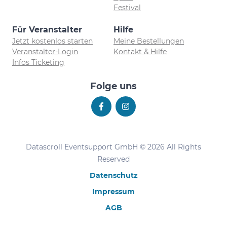
Festival
Für Veranstalter
Hilfe
Jetzt kostenlos starten
Meine Bestellungen
Veranstalter-Login
Kontakt & Hilfe
Infos Ticketing
Folge uns
Datascroll Eventsupport GmbH © 2026 All Rights
Reserved
Datenschutz
Impressum
AGB