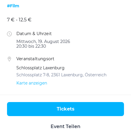
#Film
7 € - 12.5 €
Datum & Uhrzeit
Mittwoch, 19. August 2026
20:30 bis 22:30
Veranstaltungsort
Schlossplatz Laxenburg
Schlossplatz 7-8, 2361 Laxenburg, Österreich
Karte anzeigen
Tickets
Aktionen
Event Teilen