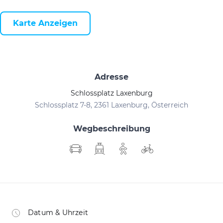
Karte Anzeigen
Adresse
Schlossplatz Laxenburg
Schlossplatz 7-8, 2361 Laxenburg, Österreich
Wegbeschreibung
Datum & Uhrzeit