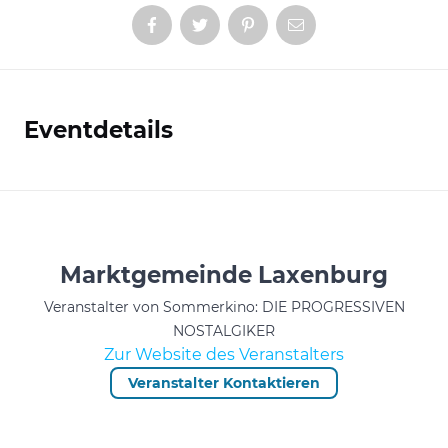
Eventdetails
Informationen
Marktgemeinde Laxenburg
Veranstalter von Sommerkino: DIE PROGRESSIVEN
NOSTALGIKER
Zur Website des Veranstalters
Veranstalter Kontaktieren