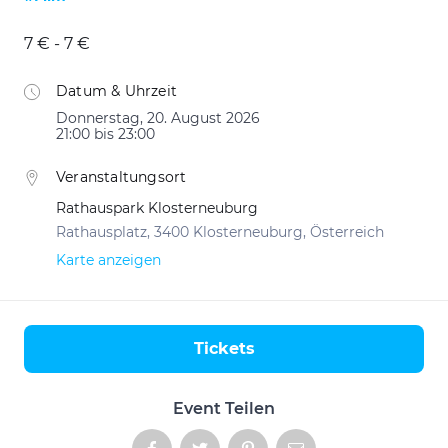
7 € - 7 €
Datum & Uhrzeit
Donnerstag, 20. August 2026
21:00 bis 23:00
Veranstaltungsort
Rathauspark Klosterneuburg
Rathausplatz, 3400 Klosterneuburg, Österreich
Karte anzeigen
Tickets
Aktionen
Event Teilen