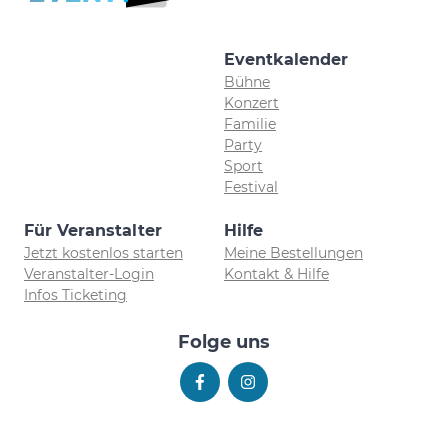
Eventkalender
Bühne
Konzert
Familie
Party
Sport
Festival
Für Veranstalter
Hilfe
Jetzt kostenlos starten
Meine Bestellungen
Veranstalter-Login
Kontakt & Hilfe
Infos Ticketing
Folge uns