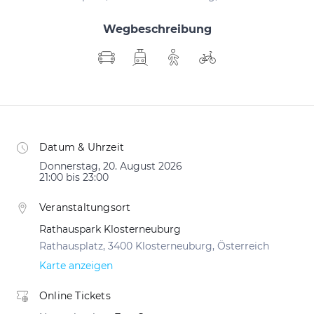
Wegbeschreibung
Datum & Uhrzeit
Donnerstag, 20. August 2026
21:00 bis 23:00
Veranstaltungsort
Rathauspark Klosterneuburg
Rathausplatz, 3400 Klosterneuburg, Österreich
Karte anzeigen
Online Tickets