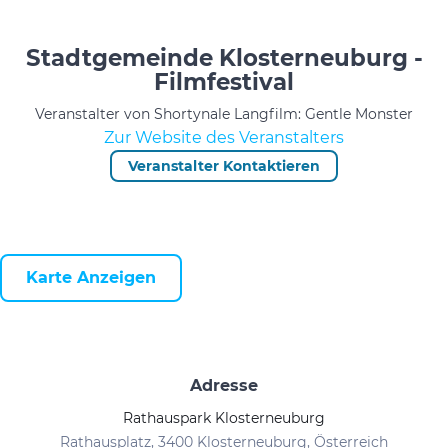
Stadtgemeinde Klosterneuburg -
Filmfestival
Veranstalter von Shortynale Langfilm: Gentle Monster
Zur Website des Veranstalters
Veranstalter Kontaktieren
Karte Anzeigen
Adresse
Rathauspark Klosterneuburg
Rathausplatz, 3400 Klosterneuburg, Österreich