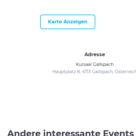
Karte Anzeigen
Adresse
Kursaal Gallspach
Hauptplatz 8, 4713 Gallspach, Österreic
Andere interessante Events