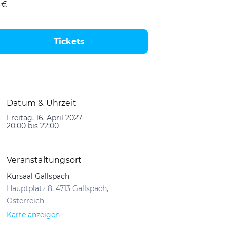
 €
Tickets
Datum & Uhrzeit
Freitag, 16. April 2027
20:00 bis 22:00
Veranstaltungsort
Kursaal Gallspach
Hauptplatz 8, 4713 Gallspach,
Österreich
Karte anzeigen