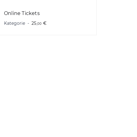
Online Tickets
Kategorie
25
€
,00