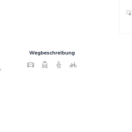
Wegbeschreibung
h