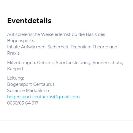
Eventdetails
Informationen
Auf spielerische Weise erlernst du die Basis des
Bogensports.
Inhalt: Aufwärmen, Sicherheit, Technik in Theorie und
Praxis
Mitzubringen: Getränk, Sportbekleidung, Sonnenschutz,
Kapperl
Leitung:
Bogensport Centaurus
Susanne Maddaluno
bogensport.centaurus@gmail.com
0650/63 64 917