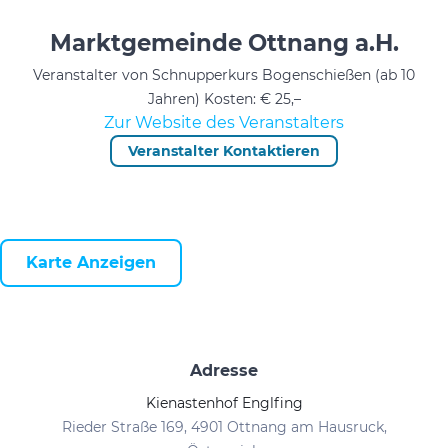
Marktgemeinde Ottnang a.H.
Veranstalter von Schnupperkurs Bogenschießen (ab 10
Jahren) Kosten: € 25,–
Zur Website des Veranstalters
Veranstalter Kontaktieren
Karte Anzeigen
Adresse
Kienastenhof Englfing
Rieder Straße 169, 4901 Ottnang am Hausruck,