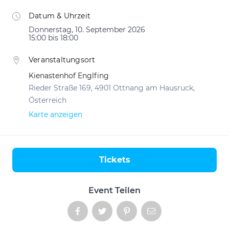
Datum & Uhrzeit
Donnerstag, 10. September 2026
15:00 bis 18:00
Veranstaltungsort
Kienastenhof Englfing
Rieder Straße 169, 4901 Ottnang am Hausruck,
Österreich
Karte anzeigen
Tickets
Aktionen
Event Teilen