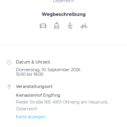
Österreich
Wegbeschreibung
Datum & Uhrzeit
Donnerstag, 10. September 2026
15:00 bis 18:00
Veranstaltungsort
Kienastenhof Englfing
Rieder Straße 169, 4901 Ottnang am Hausruck,
Österreich
Karte anzeigen