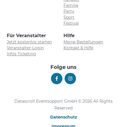
Familie
Party
Sport
Festival
Für Veranstalter
Hilfe
Jetzt kostenlos starten
Meine Bestellungen
Veranstalter-Login
Kontakt & Hilfe
Infos Ticketing
Folge uns
Datascroll Eventsupport GmbH © 2026 All Rights
Reserved
Datenschutz
Impressum