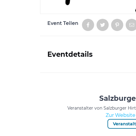
Event Teilen
Aktionen
Eventdetails
Informationen
Salzburge
Veranstalter von Salzburger Hir
Zur Website 
Veranstal