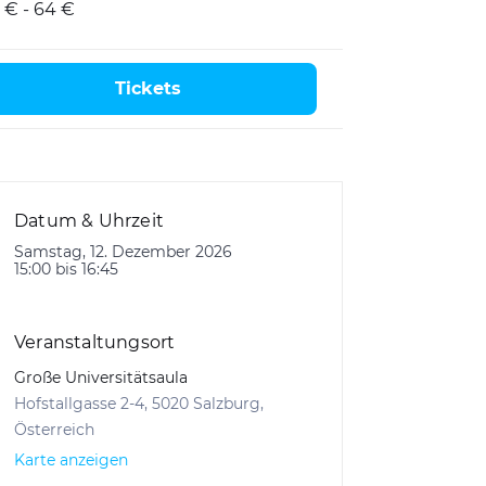
 € - 64 €
Tickets
Datum & Uhrzeit
Samstag, 12. Dezember 2026
15:00 bis 16:45
Veranstaltungsort
Große Universitätsaula
Hofstallgasse 2-4, 5020 Salzburg,
Österreich
Karte anzeigen