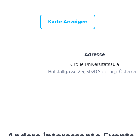
Karte Anzeigen
Adresse
Große Universitätsaula
Hofstallgasse 2-4, 5020 Salzburg, Österre