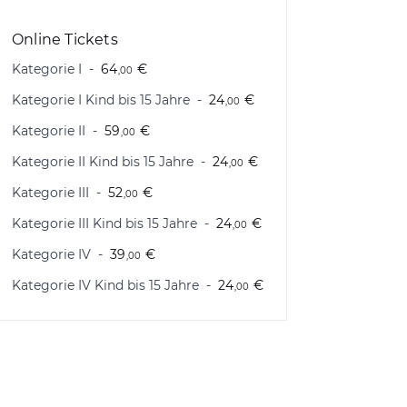
Online Tickets
Kategorie I
64
€
,00
Kategorie I Kind bis 15 Jahre
24
€
,00
Kategorie II
59
€
,00
Kategorie II Kind bis 15 Jahre
24
€
,00
Kategorie III
52
€
,00
Kategorie III Kind bis 15 Jahre
24
€
,00
Kategorie IV
39
€
,00
Kategorie IV Kind bis 15 Jahre
24
€
,00