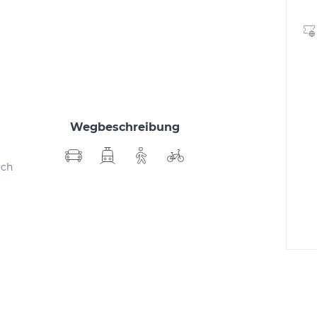
Wegbeschreibung
ich