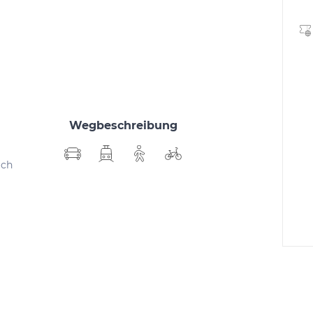
Wegbeschreibung
ich