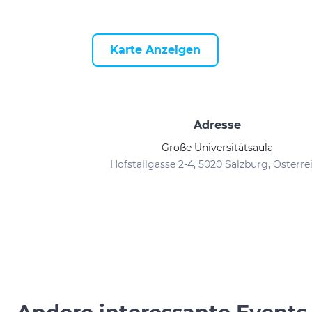
Karte Anzeigen
Adresse
Große Universitätsaula
Hofstallgasse 2-4, 5020 Salzburg, Österre