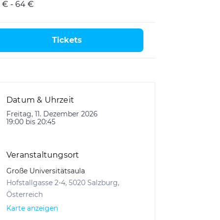
 € - 64 €
Tickets
Datum & Uhrzeit
Freitag, 11. Dezember 2026
19:00 bis 20:45
Veranstaltungsort
Große Universitätsaula
Hofstallgasse 2-4, 5020 Salzburg,
Österreich
Karte anzeigen