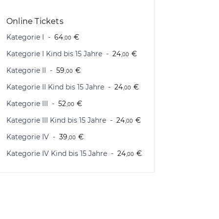
Online Tickets
Kategorie I
64
€
,00
Kategorie I Kind bis 15 Jahre
24
€
,00
Kategorie II
59
€
,00
Kategorie II Kind bis 15 Jahre
24
€
,00
Kategorie III
52
€
,00
Kategorie III Kind bis 15 Jahre
24
€
,00
Kategorie IV
39
€
,00
Kategorie IV Kind bis 15 Jahre
24
€
,00