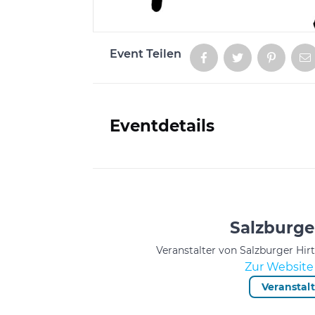
Event Teilen
Aktionen
Eventdetails
Informationen
Salzburge
Veranstalter von Salzburger Hir
Zur Website 
Veranstal